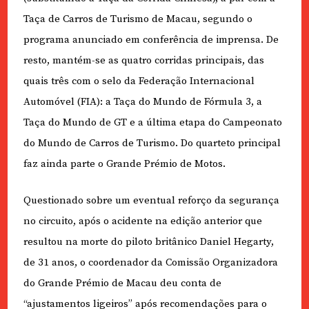
Taça de Carros de Turismo de Macau, segundo o
programa anunciado em conferência de imprensa. De
resto, mantém-se as quatro corridas principais, das
quais três com o selo da Federação Internacional
Automóvel (FIA): a Taça do Mundo de Fórmula 3, a
Taça do Mundo de GT e a última etapa do Campeonato
do Mundo de Carros de Turismo. Do quarteto principal
faz ainda parte o Grande Prémio de Motos.
Questionado sobre um eventual reforço da segurança
no circuito, após o acidente na edição anterior que
resultou na morte do piloto britânico Daniel Hegarty,
de 31 anos, o coordenador da Comissão Organizadora
do Grande Prémio de Macau deu conta de
“ajustamentos ligeiros” após recomendações para o