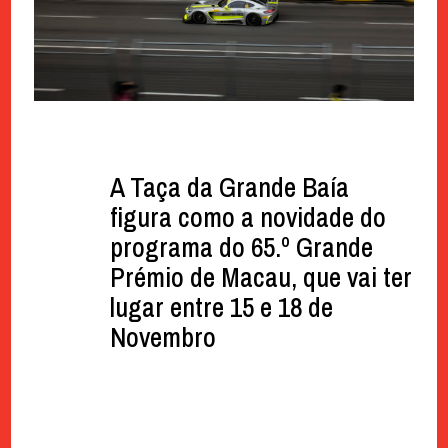
A Taça da Grande Baía
figura como a novidade do
programa do 65.º Grande
Prémio de Macau, que vai ter
lugar entre 15 e 18 de
Novembro