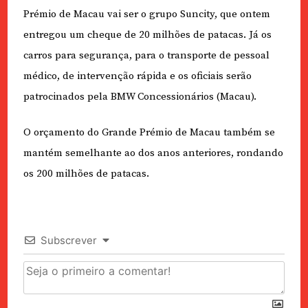
Prémio de Macau vai ser o grupo Suncity, que ontem
entregou um cheque de 20 milhões de patacas. Já os
carros para segurança, para o transporte de pessoal
médico, de intervenção rápida e os oficiais serão
patrocinados pela BMW Concessionários (Macau).
O orçamento do Grande Prémio de Macau também se
mantém semelhante ao dos anos anteriores, rondando
os 200 milhões de patacas.
Subscrever