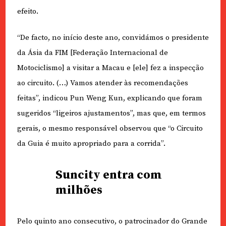
efeito.
“De facto, no início deste ano, convidámos o presidente
da Ásia da FIM [Federação Internacional de
Motociclismo] a visitar a Macau e [ele] fez a inspecção
ao circuito. (…) Vamos atender às recomendações
feitas”, indicou Pun Weng Kun, explicando que foram
sugeridos “ligeiros ajustamentos”, mas que, em termos
gerais, o mesmo responsável observou que “o Circuito
da Guia é muito apropriado para a corrida”.
Suncity entra com
milhões
Pelo quinto ano consecutivo, o patrocinador do Grande