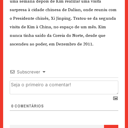
uma semana depois de Kim realizar uma visita
surpresa à cidade chinesa de Dalian, onde reuniu com
o Presidente chinês, Xi Jinping. Tratou-se da segunda
visita de Kim à China, no espaço de um mês. Kim
nunca tinha saído da Coreia do Norte, desde que
ascendeu ao poder, em Dezembro de 2011.
Subscrever
0
COMENTÁRIOS
Pesquisar