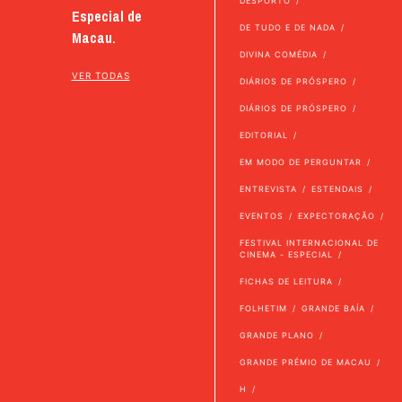
DESPORTO
Especial de
DE TUDO E DE NADA
Macau.
DIVINA COMÉDIA
VER TODAS
DIÁRIOS DE PRÓSPERO
DIÁRIOS DE PRÓSPERO
EDITORIAL
EM MODO DE PERGUNTAR
ENTREVISTA
ESTENDAIS
EVENTOS
EXPECTORAÇÃO
FESTIVAL INTERNACIONAL DE
CINEMA - ESPECIAL
FICHAS DE LEITURA
FOLHETIM
GRANDE BAÍA
GRANDE PLANO
GRANDE PRÉMIO DE MACAU
H