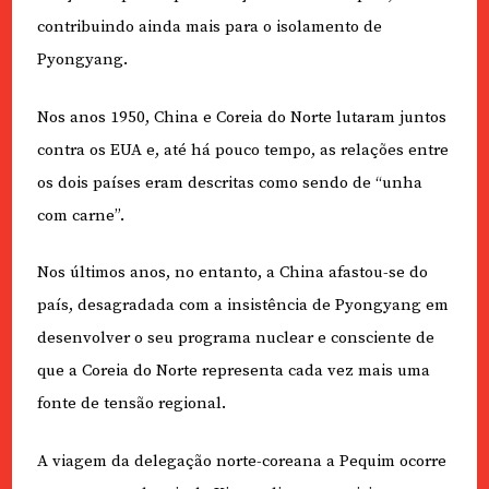
contribuindo ainda mais para o isolamento de
Pyongyang.
Nos anos 1950, China e Coreia do Norte lutaram juntos
contra os EUA e, até há pouco tempo, as relações entre
os dois países eram descritas como sendo de “unha
com carne”.
Nos últimos anos, no entanto, a China afastou-se do
país, desagradada com a insistência de Pyongyang em
desenvolver o seu programa nuclear e consciente de
que a Coreia do Norte representa cada vez mais uma
fonte de tensão regional.
A viagem da delegação norte-coreana a Pequim ocorre