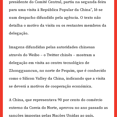
presidente do Comité Central, partiu na segunda-feira
para uma visita à República Popular da China”, lê-se
num despacho difundido pela agência. O texto não
detalha o motivo da visita ou os restantes membros da
delegação.
Imagens difundidas pelas autoridades chinesas
através do Weibo – o Twitter chinês – mostram a
delegação em visita ao centro tecnológico de
Zhongguancun, no norte de Pequim, que é conhecido
como o Silicon Valley da China, indicando que a visita
se deverá a motivos de cooperação económica.
A China, que representava 90 por cento do comércio
externo da Coreia do Norte, aprovou no ano passado as
sanções impostas pelas Nações Unidas ao país,