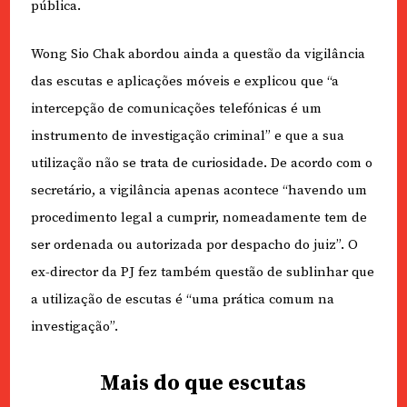
pública.
Wong Sio Chak abordou ainda a questão da vigilância
das escutas e aplicações móveis e explicou que “a
intercepção de comunicações telefónicas é um
instrumento de investigação criminal” e que a sua
utilização não se trata de curiosidade. De acordo com o
secretário, a vigilância apenas acontece “havendo um
procedimento legal a cumprir, nomeadamente tem de
ser ordenada ou autorizada por despacho do juiz”. O
ex-director da PJ fez também questão de sublinhar que
a utilização de escutas é “uma prática comum na
investigação”.
Mais do que escutas