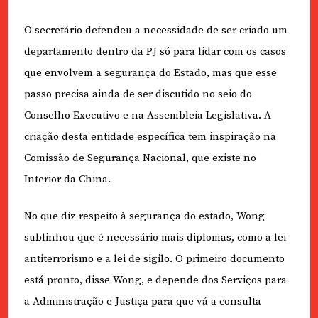
O secretário defendeu a necessidade de ser criado um
departamento dentro da PJ só para lidar com os casos
que envolvem a segurança do Estado, mas que esse
passo precisa ainda de ser discutido no seio do
Conselho Executivo e na Assembleia Legislativa. A
criação desta entidade específica tem inspiração na
Comissão de Segurança Nacional, que existe no
Interior da China.
No que diz respeito à segurança do estado, Wong
sublinhou que é necessário mais diplomas, como a lei
antiterrorismo e a lei de sigilo. O primeiro documento
está pronto, disse Wong, e depende dos Serviços para
a Administração e Justiça para que vá a consulta