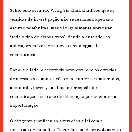
Sobre este assunto, Wong Sio Chak clarificou que as
técnicas de investigação não se resumem apenas a
escutas telefónicas, mas vão igualmente abranger
“todo o tipo de dispositivos”, dando a entender as
aplicações móveis e as novas tecnologias de
comunicação.
Por outro lado, o secretário prometeu que os critérios
de acesso às comunicações vão manter-se inalterados,
admitindo, porém, que haja intercepção de
comunicações em caso de difamação por telefone ou
importunação.
O dirigente justificou as alterações à lei com a
necessidade da polícia “fazer face ao desenvolvimento