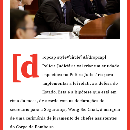
[d
ropcap style≠’circle’]A[/dropcap]
Polícia Judiciária vai criar um entidade
específica na Polícia Judiciária para
implementar a lei relativa à defesa do
Estado. Esta é a hipótese que está em
cima da mesa, de acordo com as declarações do
secretário para a Segurança, Wong Sio Chak, à margem
de uma cerimónia de juramento de chefes assistentes
do Corpo de Bombeiro.