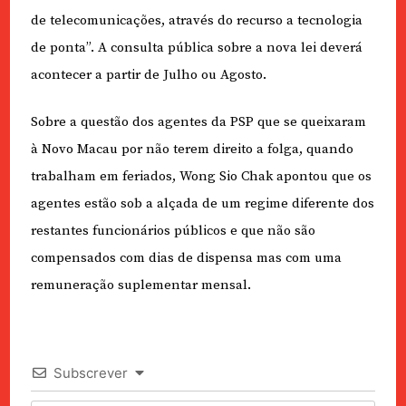
de telecomunicações, através do recurso a tecnologia
de ponta”. A consulta pública sobre a nova lei deverá
acontecer a partir de Julho ou Agosto.
Sobre a questão dos agentes da PSP que se queixaram
à Novo Macau por não terem direito a folga, quando
trabalham em feriados, Wong Sio Chak apontou que os
agentes estão sob a alçada de um regime diferente dos
restantes funcionários públicos e que não são
compensados com dias de dispensa mas com uma
remuneração suplementar mensal.
Subscrever