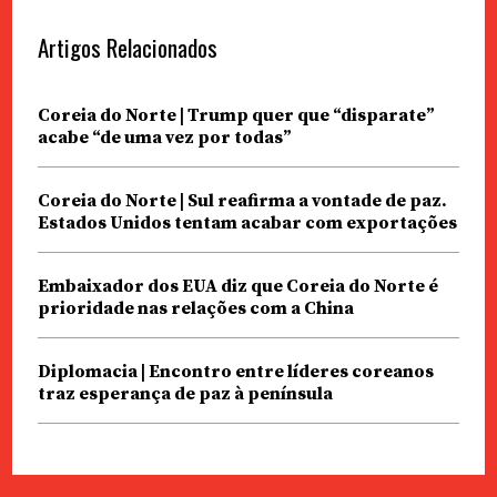
Artigos Relacionados
Coreia do Norte | Trump quer que “disparate”
acabe “de uma vez por todas”
Coreia do Norte | Sul reafirma a vontade de paz.
Estados Unidos tentam acabar com exportações
Embaixador dos EUA diz que Coreia do Norte é
prioridade nas relações com a China
Diplomacia | Encontro entre líderes coreanos
traz esperança de paz à península