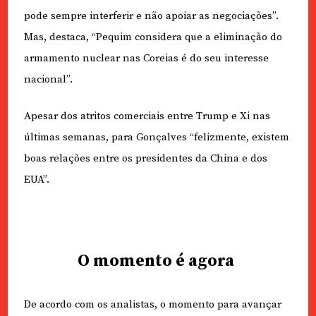
pode sempre interferir e não apoiar as negociações”.
Mas, destaca, “Pequim considera que a eliminação do
armamento nuclear nas Coreias é do seu interesse
nacional”.
Apesar dos atritos comerciais entre Trump e Xi nas
últimas semanas, para Gonçalves “felizmente, existem
boas relações entre os presidentes da China e dos
EUA”.
O momento é agora
De acordo com os analistas, o momento para avançar