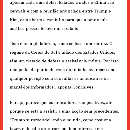
apoiam cada uma delas. Estados Unidos e China são
centrais e com a reunião anunciada entre Trump e
Kim, está aberto o caminho para que a península
asiática possa efectivar um tratado.
“Isto é uma plataforma, como se fosse um xadrez. O
regime da Coreia do Sul é aliado dos Estados Unidos,
têm um tratado de defesa e assistência mútua. Por isso
não pode, do ponto de vista do tratado, avançar com
qualquer posição sem consultar os americanos ou
mantê-los informados”, aponta Gonçalves.
Para já, parece que os indicadores são positivos, até
porque se está a assistir a uma acção sem precedentes.
“Trump surpreendeu todo o mundo, como costuma
fazer, e decidiu anunciar que tem interesse em