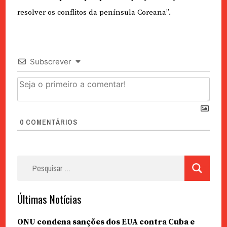
resolver os conflitos da península Coreana”.
Subscrever
0
COMENTÁRIOS
Pesquisar
por:
Últimas Notícias
ONU condena sanções dos EUA contra Cuba e