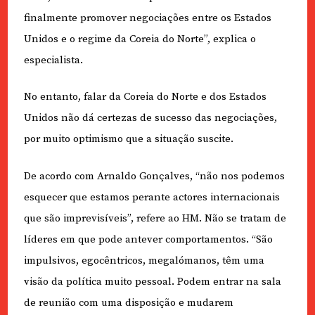
finalmente promover negociações entre os Estados
Unidos e o regime da Coreia do Norte”, explica o
especialista.
No entanto, falar da Coreia do Norte e dos Estados
Unidos não dá certezas de sucesso das negociações,
por muito optimismo que a situação suscite.
De acordo com Arnaldo Gonçalves, “não nos podemos
esquecer que estamos perante actores internacionais
que são imprevisíveis”, refere ao HM. Não se tratam de
líderes em que pode antever comportamentos. “São
impulsivos, egocêntricos, megalómanos, têm uma
visão da política muito pessoal. Podem entrar na sala
de reunião com uma disposição e mudarem