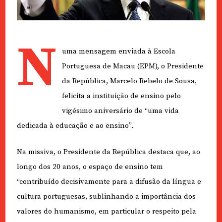
N
uma mensagem enviada à Escola
Portuguesa de Macau (EPM), o Presidente
da República, Marcelo Rebelo de Sousa,
felicita a instituição de ensino pelo
vigésimo aniversário de “uma vida
dedicada à educação e ao ensino”.
Na missiva, o Presidente da República destaca que, ao
longo dos 20 anos, o espaço de ensino tem
“contribuído decisivamente para a difusão da língua e
cultura portuguesas, sublinhando a importância dos
valores do humanismo, em particular o respeito pela