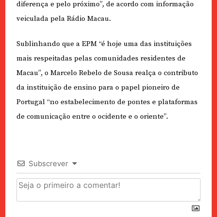
diferença e pelo próximo”, de acordo com informação
veiculada pela Rádio Macau.
Sublinhando que a EPM “é hoje uma das instituições
mais respeitadas pelas comunidades residentes de
Macau”, o Marcelo Rebelo de Sousa realça o contributo
da instituição de ensino para o papel pioneiro de
Portugal “no estabelecimento de pontes e plataformas
de comunicação entre o ocidente e o oriente”.
Subscrever