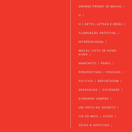
GRANDE PRÉMIO DE MACAU
H
H | ARTES, LETRAS E IDEIAS
ILUMINAÇÃO ARTIFICIAL
INTERNACIONAL
MACAU VISTO DE HONG
KONG
MANCHETE
PERFIL
PERSPECTIVAS
PESSOAS
POLÍTICA
REPORTAGEM
SEXANÁLISE
SOCIEDADE
SORRINDO SEMPRE
UM GRITO NO DESERTO
VIA DO MEIO
VOZES
ÓCIOS & NEGÓCIOS