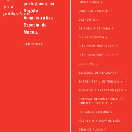
portuguesa, na
CHINA / ÁSIA
your
Região
CRÓNICO ORIENTE
publications
Administrativa
DESPORTO
Especial de
DE TUDO E DE NADA
Macau.
DIVINA COMÉDIA
VER TODAS
DIÁRIOS DE PRÓSPERO
DIÁRIOS DE PRÓSPERO
EDITORIAL
EM MODO DE PERGUNTAR
ENTREVISTA
ESTENDAIS
EVENTOS
EXPECTORAÇÃO
FESTIVAL INTERNACIONAL DE
CINEMA - ESPECIAL
FICHAS DE LEITURA
FOLHETIM
GRANDE BAÍA
GRANDE PLANO