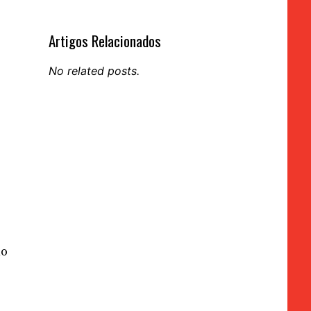
Artigos Relacionados
No related posts.
no