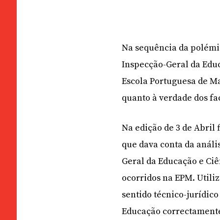
Na sequência da polémi
Inspecção-Geral da Educ
Escola Portuguesa de Ma
quanto à verdade dos fa
Na edição de 3 de Abril
que dava conta da análi
Geral da Educação e Ciê
ocorridos na EPM. Utili
sentido técnico-jurídico
Educação correctamente