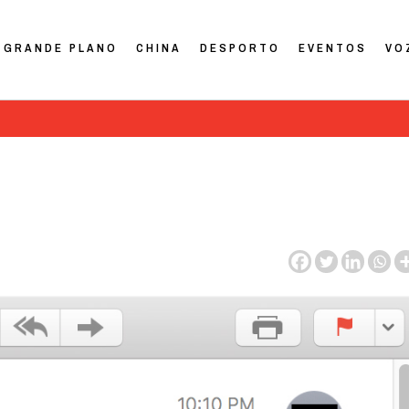
GRANDE PLANO
CHINA
DESPORTO
EVENTOS
VO