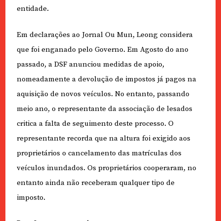
entidade.
Em declarações ao Jornal Ou Mun, Leong considera
que foi enganado pelo Governo. Em Agosto do ano
passado, a DSF anunciou medidas de apoio,
nomeadamente a devolução de impostos já pagos na
aquisição de novos veículos. No entanto, passando
meio ano, o representante da associação de lesados
critica a falta de seguimento deste processo. O
representante recorda que na altura foi exigido aos
proprietários o cancelamento das matrículas dos
veículos inundados. Os proprietários cooperaram, no
entanto ainda não receberam qualquer tipo de
imposto.