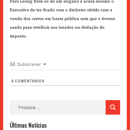
Para Leong trata-se de um engano e acusa mesmo o
Executivo de ter ficado com o dinheiro obtido com a
venda dos carros em hasta pública sem que o tivesse
usado para retribuir aos lesados na dedução do
imposto.
Subscrever
0
COMENTÁRIOS
Pesquisar
por:
Últimas Notícias