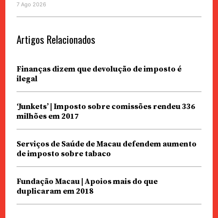
7 Ago 2026
Artigos Relacionados
Finanças dizem que devolução de imposto é
ilegal
‘Junkets’ | Imposto sobre comissões rendeu 336
milhões em 2017
Serviços de Saúde de Macau defendem aumento
de imposto sobre tabaco
Fundação Macau | Apoios mais do que
duplicaram em 2018