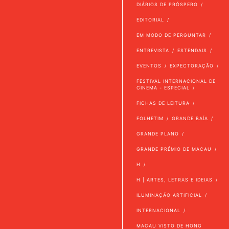
DIÁRIOS DE PRÓSPERO
EDITORIAL
EM MODO DE PERGUNTAR
ENTREVISTA
ESTENDAIS
EVENTOS
EXPECTORAÇÃO
FESTIVAL INTERNACIONAL DE
CINEMA - ESPECIAL
FICHAS DE LEITURA
FOLHETIM
GRANDE BAÍA
GRANDE PLANO
GRANDE PRÉMIO DE MACAU
H
H | ARTES, LETRAS E IDEIAS
ILUMINAÇÃO ARTIFICIAL
INTERNACIONAL
MACAU VISTO DE HONG