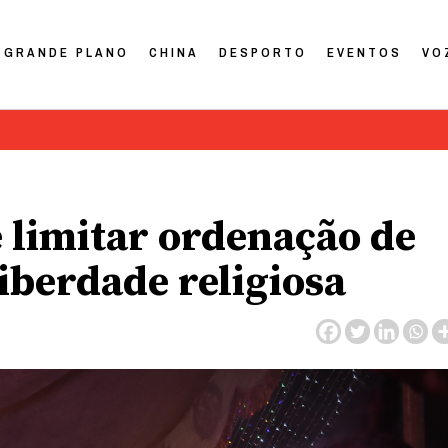
GRANDE PLANO
CHINA
DESPORTO
EVENTOS
VO
e limitar ordenação de
liberdade religiosa