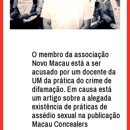
O membro da associação
Novo Macau está a ser
acusado por um docente da
UM da prática do crime de
difamação. Em causa está
um artigo sobre a alegada
existência de práticas de
assédio sexual na publicação
Macau Concealers