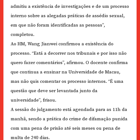
admitiu a existência de investigações e de um processo
interno sobre as alegadas práticas de assédio sexual,
em que não foram identificadas as pessoas”,
completou.
Ao HM, Wang Jianwei confirmou a existência do
processo. “Está a decorrer nos tribunais e por isso não
quero fazer comentários”, afirmou. O docente confirma
que continua a ensinar na Universidade de Macau,
mas não quis comentar os processo internos. “É uma
questão que deve ser levantada junto da
universidade”, frisou.
A sessão do julgamento está agendada para as 11h da
manhã, sendo a prática do crime de difamação punida
com uma pena de prisão até seis meses ou pena de
multa de 240 dias.