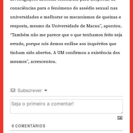
consciências para o fenómeno do assédio sexual nas
universidades e melhorar os mecanismos de queixas e
resposta, mesmo da Universidade de Macau”, apontou.
“Também não me parece que o que tenhamos feito seja
errado, porque nós demos enfâse aos inquéritos que
tinham sido abertos. A UM confirmou a existência dos
mesmos”, acrescentou.
Subscrever
0
COMENTÁRIOS