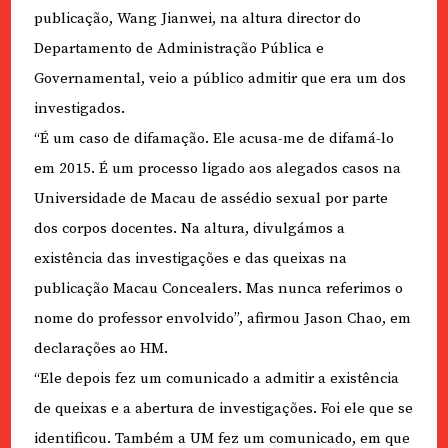
publicação, Wang Jianwei, na altura director do
Departamento de Administração Pública e
Governamental, veio a público admitir que era um dos
investigados.
“É um caso de difamação. Ele acusa-me de difamá-lo
em 2015. É um processo ligado aos alegados casos na
Universidade de Macau de assédio sexual por parte
dos corpos docentes. Na altura, divulgámos a
existência das investigações e das queixas na
publicação Macau Concealers. Mas nunca referimos o
nome do professor envolvido”, afirmou Jason Chao, em
declarações ao HM.
“Ele depois fez um comunicado a admitir a existência
de queixas e a abertura de investigações. Foi ele que se
identificou. Também a UM fez um comunicado, em que