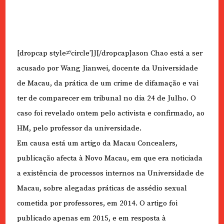
[dropcap style≠‘circle’]J[/dropcap]ason Chao está a ser
acusado por Wang Jianwei, docente da Universidade
de Macau, da prática de um crime de difamação e vai
ter de comparecer em tribunal no dia 24 de Julho. O
caso foi revelado ontem pelo activista e confirmado, ao
HM, pelo professor da universidade.
Em causa está um artigo da Macau Concealers,
publicação afecta à Novo Macau, em que era noticiada
a existência de processos internos na Universidade de
Macau, sobre alegadas práticas de assédio sexual
cometida por professores, em 2014. O artigo foi
publicado apenas em 2015, e em resposta à