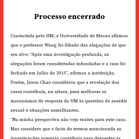
Processo encerrado
Contactada pelo HM, a Universidade de Macau afirmou
que o professor Wang foi ilibado das alegações de que
era alvo: “Após uma investigação profunda, as
alegações foram consideradas infundadas e o caso foi
fechado em Julho de 2015”, afirmou a instituição.
Porém, Jason Chao considerou que a revelação dos
casos contribuiu, na altura, para melhorar os
mecanismos de resposta da UM às questões do assédio
sexual e situações semelhantes.
“Na minha perspectiva não vejo razões para este caso.
Mas considero que o facto de termos mencionada as
investigações internas contribuiu para despertar as