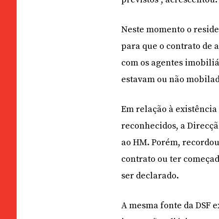
Neste momento o reside
para que o contrato de 
com os agentes imobiliár
estavam ou não mobilad
Em relação à existência
reconhecidos, a Direcç
ao HM. Porém, recordou 
contrato ou ter começad
ser declarado.
A mesma fonte da DSF e