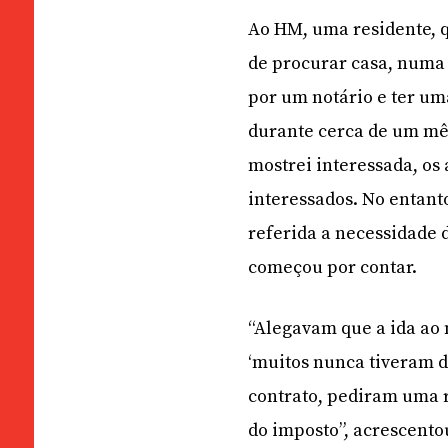
Ao HM, uma residente, q
de procurar casa, numa 
por um notário e ter um
durante cerca de um mê
mostrei interessada, os
interessados. No entant
referida a necessidade d
começou por contar.
“Alegavam que a ida ao 
‘muitos nunca tiveram d
contrato, pediram uma re
do imposto”, acrescento