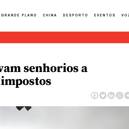
GRANDE PLANO
CHINA
DESPORTO
EVENTOS
VO
vam senhorios a
 impostos