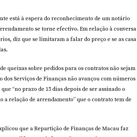
nte está à espera do reconhecimento de um notário
arrendamento se torne efectivo. Em relação à conversa
ios, diz que se limitaram a falar do preço e se as casa
as.
 de queixas sobre pedidos para os contratos não sejam
ão dos Serviços de Finanças não avançou com números
que “no prazo de 15 dias depois de ser assinado o
o a relação de arrendamento” que o contrato tem de
xplicou que a Repartição de Finanças de Macau faz