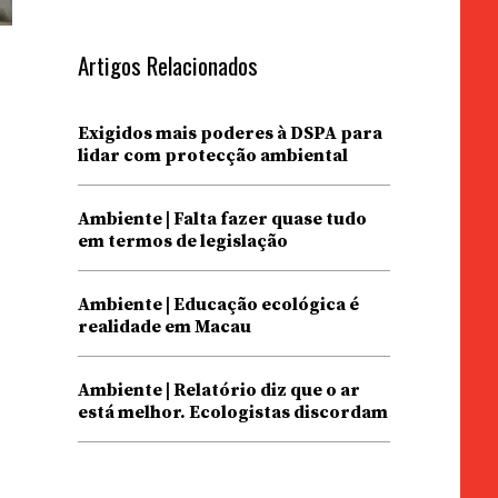
Artigos Relacionados
Exigidos mais poderes à DSPA para
o
lidar com protecção ambiental
Ambiente | Falta fazer quase tudo
em termos de legislação
Ambiente | Educação ecológica é
realidade em Macau
Ambiente | Relatório diz que o ar
está melhor. Ecologistas discordam