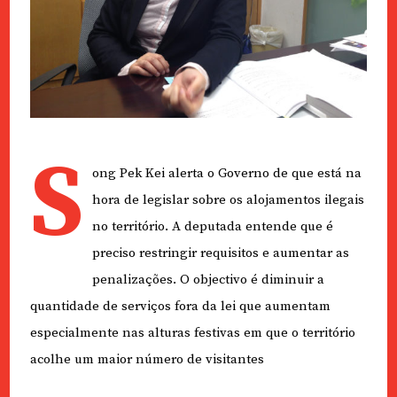
S
ong Pek Kei alerta o Governo de que está na
hora de legislar sobre os alojamentos ilegais
no território. A deputada entende que é
preciso restringir requisitos e aumentar as
penalizações. O objectivo é diminuir a
quantidade de serviços fora da lei que aumentam
especialmente nas alturas festivas em que o território
acolhe um maior número de visitantes