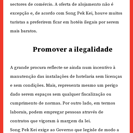
sectores de comércio. A oferta de alojamento não é
excepção e, de acordo com Song Pek Kei, houve muitos
turistas a preferirem ficar em hotéis ilegais por serem
mais baratos.
Promover a ilegalidade
A grande procura reflecte-se ainda num incentivo à
manutenção das instalações de hotelaria sem licenças
e sem condições. Mais, representa mesmo um perigo
dado serem espaços sem qualquer fiscalização ou
cumprimento de normas. Por outro lado, em termos
laborais, podem empregar pessoas através de
contratos que vigoram à margem da lei.
Song Pek Kei exige ao Governo que legisle de modo a