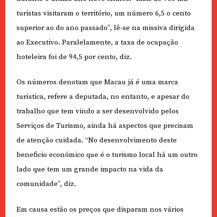
turistas visitaram o território, um número 6,5 o cento
superior ao do ano passado”, lê-se na missiva dirigida
ao Executivo. Paralelamente, a taxa de ocupação
hoteleira foi de 94,5 por cento, diz.
Os números denotam que Macau já é uma marca
turística, refere a deputada, no entanto, e apesar do
trabalho que tem vindo a ser desenvolvido pelos
Serviços de Turismo, ainda há aspectos que precisam
de atenção cuidada. “No desenvolvimento deste
beneficio económico que é o turismo local há um outro
lado que tem um grande impacto na vida da
comunidade”, diz.
Em causa estão os preços que disparam nos vários