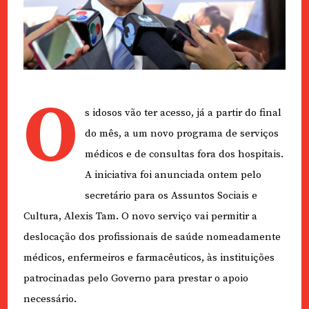
O
s idosos vão ter acesso, já a partir do final
do mês, a um novo programa de serviços
médicos e de consultas fora dos hospitais.
A iniciativa foi anunciada ontem pelo
secretário para os Assuntos Sociais e
Cultura, Alexis Tam. O novo serviço vai permitir a
deslocação dos profissionais de saúde nomeadamente
médicos, enfermeiros e farmacêuticos, às instituições
patrocinadas pelo Governo para prestar o apoio
necessário.