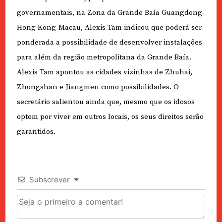
governamentais, na Zona da Grande Baía Guangdong-
Hong Kong-Macau, Alexis Tam indicou que poderá ser
ponderada a possibilidade de desenvolver instalações
para além da região metropolitana da Grande Baía.
Alexis Tam apontou as cidades vizinhas de Zhuhai,
Zhongshan e Jiangmen como possibilidades. O
secretário salientou ainda que, mesmo que os idosos
optem por viver em outros locais, os seus direitos serão
garantidos.
Subscrever