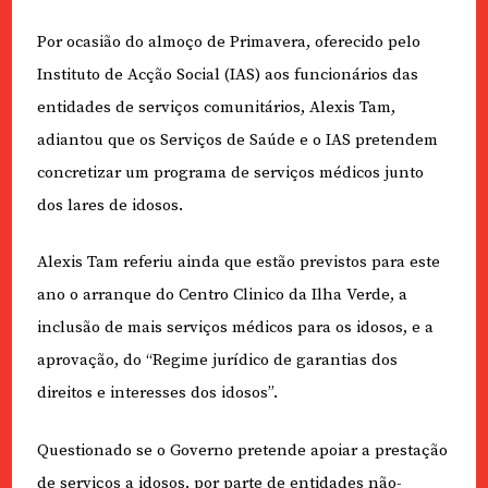
Por ocasião do almoço de Primavera, oferecido pelo
Instituto de Acção Social (IAS) aos funcionários das
entidades de serviços comunitários, Alexis Tam,
adiantou que os Serviços de Saúde e o IAS pretendem
concretizar um programa de serviços médicos junto
dos lares de idosos.
Alexis Tam referiu ainda que estão previstos para este
ano o arranque do Centro Clinico da Ilha Verde, a
inclusão de mais serviços médicos para os idosos, e a
aprovação, do “Regime jurídico de garantias dos
direitos e interesses dos idosos”.
Questionado se o Governo pretende apoiar a prestação
de serviços a idosos, por parte de entidades não-