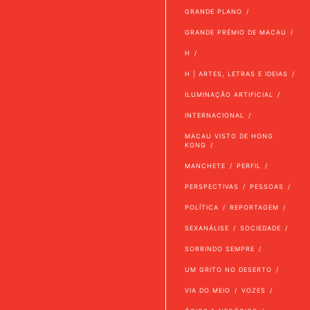
GRANDE PLANO
GRANDE PRÉMIO DE MACAU
H
H | ARTES, LETRAS E IDEIAS
ILUMINAÇÃO ARTIFICIAL
INTERNACIONAL
MACAU VISTO DE HONG
KONG
MANCHETE
PERFIL
PERSPECTIVAS
PESSOAS
POLÍTICA
REPORTAGEM
SEXANÁLISE
SOCIEDADE
SORRINDO SEMPRE
UM GRITO NO DESERTO
VIA DO MEIO
VOZES