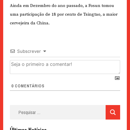
Ainda em Dezembro do ano passado, a Fosun tomou
uma participação de 18 por cento de Tsingtao, a maior
cervejeira da China.
Subscrever
0
COMENTÁRIOS
Pesquisar
por:
Últimas Notícias