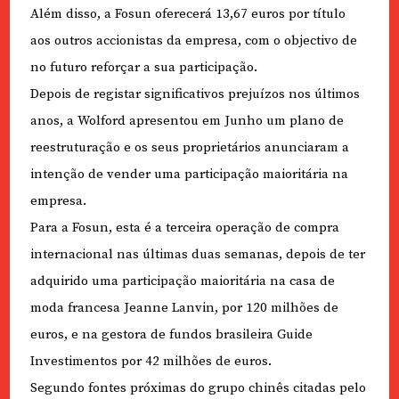
Além disso, a Fosun oferecerá 13,67 euros por título
aos outros accionistas da empresa, com o objectivo de
no futuro reforçar a sua participação.
Depois de registar significativos prejuízos nos últimos
anos, a Wolford apresentou em Junho um plano de
reestruturação e os seus proprietários anunciaram a
intenção de vender uma participação maioritária na
empresa.
Para a Fosun, esta é a terceira operação de compra
internacional nas últimas duas semanas, depois de ter
adquirido uma participação maioritária na casa de
moda francesa Jeanne Lanvin, por 120 milhões de
euros, e na gestora de fundos brasileira Guide
Investimentos por 42 milhões de euros.
Segundo fontes próximas do grupo chinês citadas pelo