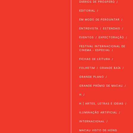
DIÁRIOS DE PRÓSPERO
EDITORIAL
EM MODO DE PERGUNTAR
ENTREVISTA
ESTENDAIS
EVENTOS
EXPECTORAÇÃO
FESTIVAL INTERNACIONAL DE
CINEMA - ESPECIAL
FICHAS DE LEITURA
FOLHETIM
GRANDE BAÍA
GRANDE PLANO
GRANDE PRÉMIO DE MACAU
H
H | ARTES, LETRAS E IDEIAS
ILUMINAÇÃO ARTIFICIAL
INTERNACIONAL
MACAU VISTO DE HONG