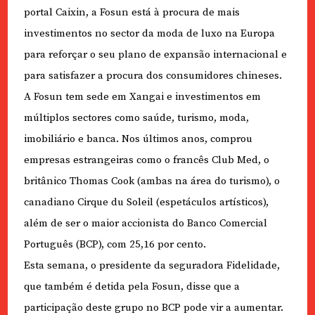
portal Caixin, a Fosun está à procura de mais
investimentos no sector da moda de luxo na Europa
para reforçar o seu plano de expansão internacional e
para satisfazer a procura dos consumidores chineses.
A Fosun tem sede em Xangai e investimentos em
múltiplos sectores como saúde, turismo, moda,
imobiliário e banca. Nos últimos anos, comprou
empresas estrangeiras como o francês Club Med, o
britânico Thomas Cook (ambas na área do turismo), o
canadiano Cirque du Soleil (espetáculos artísticos),
além de ser o maior accionista do Banco Comercial
Português (BCP), com 25,16 por cento.
Esta semana, o presidente da seguradora Fidelidade,
que também é detida pela Fosun, disse que a
participação deste grupo no BCP pode vir a aumentar.