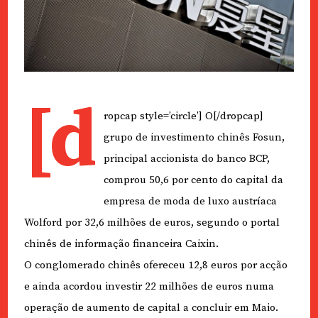
[d
ropcap style=’circle’] O[/dropcap]
grupo de investimento chinês Fosun,
principal accionista do banco BCP,
comprou 50,6 por cento do capital da
empresa de moda de luxo austríaca
Wolford por 32,6 milhões de euros, segundo o portal
chinês de informação financeira Caixin.
O conglomerado chinês ofereceu 12,8 euros por acção
e ainda acordou investir 22 milhões de euros numa
operação de aumento de capital a concluir em Maio.