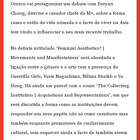
Orozco vai protagonizar um debate com Doryun
Chong, director e curador chefe da M+, sobre a forma
como o estilo de vida nómada e o facto de viver na Ásia
tem vindo a influenciar o seu mais recente trabalho.
No debate intitulado “Feminist Aesthetics? |
Movements and Manifestations’ será abordada a
ligação entre o género e a arte com a presença de
Guerrilla Girls, Yurie Nagashima, Nilima Sheikh e Yu
Hong. Há ainda um painel com o nome “The Collecting
Institution | Acquisitions and Representations”, em que
será discutida a forma como as instituições devem
responder aos seus papéis não só como curadores mas
também enquanto promotores de conhecimento
cultural, sem esquecer ainda o facto de também serem