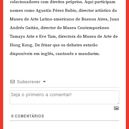
colecionadores com direitos próprios. Aqui participam
nomes como Agustín Pérez Rubio, director artístico do
Museu de Arte Latino-americano de Buenos Aires, Juan
Andrés Gaitán, director do Museu Contemporâneo
Tamayo Arte e Eve Tam, directora do Museu de Arte de
Hong Kong. De frisar que os debates estarão
disponíveis em inglês, cantonês e mandarim.
Subscrever
0
COMENTÁRIOS