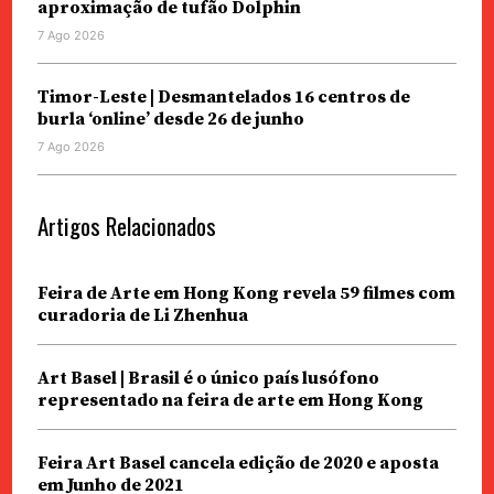
aproximação de tufão Dolphin
7 Ago 2026
Timor-Leste | Desmantelados 16 centros de
burla ‘online’ desde 26 de junho
7 Ago 2026
Artigos Relacionados
Feira de Arte em Hong Kong revela 59 filmes com
curadoria de Li Zhenhua
Art Basel | Brasil é o único país lusófono
representado na feira de arte em Hong Kong
Feira Art Basel cancela edição de 2020 e aposta
em Junho de 2021