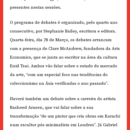
presentes nestas sessões.
O programa de debates é organizado, pelo quarto ano
consecutivo, por Stephanie Bailey, escritora e editora.
Quarta-feira, dia 28 de Março, os debates arrancam
com a presença de Clare McAndrew, fundadora da Arts
Economics, que se junta ao escritor na área da cultura
Enid Tsui. Ambos vão falar sobre o estado do mercado
da arte, “com um especial foco nas tendências do
coleccionismo na Ásia verificadas o ano passado”.
Haverá também um debate sobre a carreira do artista
Rasheed Araeen, que vai falar sobre a sua
transformação “de um pintor que cria obras em Karachi
num escultor pós-minimalista em Londres”. Já Gabriel