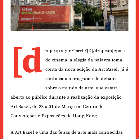
[d
ropcap style≠’circle’]D[/dropcap]epois
do cinema, a elegia da palavra toma
conta da nova edição da Art Basel. Já é
conhecido o programa de debates
sobre o mundo da arte, que estará
aberto ao público durante a realização da exposição
Art Basel, de 28 a 31 de Março no Centro de
Convenções e Exposições de Hong Kong.
A Art Basel é uma das feiras de arte mais conhecidas