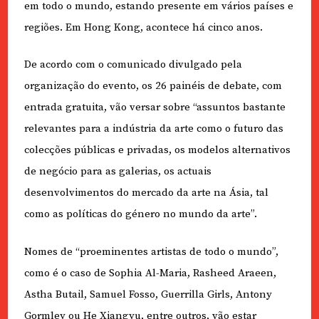
em todo o mundo, estando presente em vários países e
regiões. Em Hong Kong, acontece há cinco anos.
De acordo com o comunicado divulgado pela
organização do evento, os 26 painéis de debate, com
entrada gratuita, vão versar sobre “assuntos bastante
relevantes para a indústria da arte como o futuro das
colecções públicas e privadas, os modelos alternativos
de negócio para as galerias, os actuais
desenvolvimentos do mercado da arte na Ásia, tal
como as políticas do género no mundo da arte”.
Nomes de “proeminentes artistas de todo o mundo”,
como é o caso de Sophia Al-Maria, Rasheed Araeen,
Astha Butail, Samuel Fosso, Guerrilla Girls, Antony
Gormley ou He Xiangyu, entre outros, vão estar