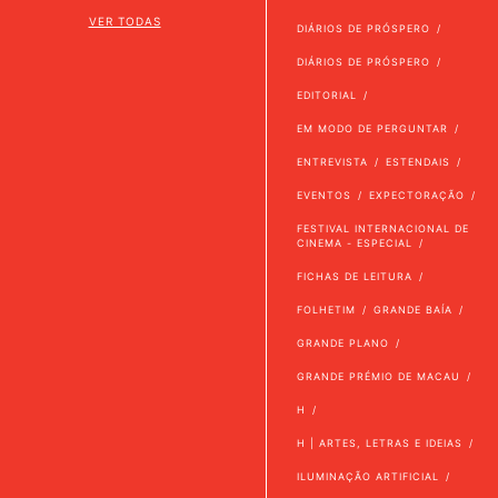
VER TODAS
DIÁRIOS DE PRÓSPERO
DIÁRIOS DE PRÓSPERO
EDITORIAL
EM MODO DE PERGUNTAR
ENTREVISTA
ESTENDAIS
EVENTOS
EXPECTORAÇÃO
FESTIVAL INTERNACIONAL DE
CINEMA - ESPECIAL
FICHAS DE LEITURA
FOLHETIM
GRANDE BAÍA
GRANDE PLANO
GRANDE PRÉMIO DE MACAU
H
H | ARTES, LETRAS E IDEIAS
ILUMINAÇÃO ARTIFICIAL