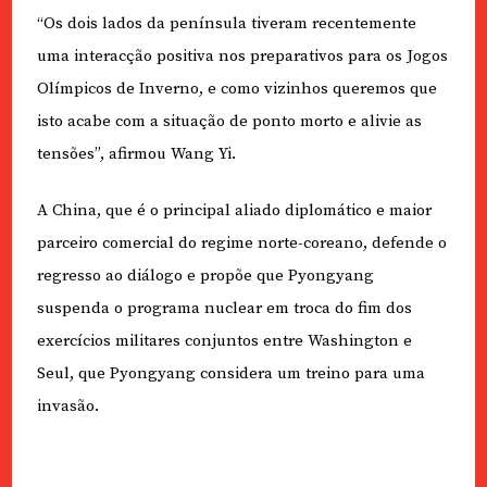
“Os dois lados da península tiveram recentemente
uma interacção positiva nos preparativos para os Jogos
Olímpicos de Inverno, e como vizinhos queremos que
isto acabe com a situação de ponto morto e alivie as
tensões”, afirmou Wang Yi.
A China, que é o principal aliado diplomático e maior
parceiro comercial do regime norte-coreano, defende o
regresso ao diálogo e propõe que Pyongyang
suspenda o programa nuclear em troca do fim dos
exercícios militares conjuntos entre Washington e
Seul, que Pyongyang considera um treino para uma
invasão.