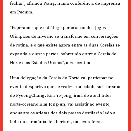
fechar”, afirmou Wang, numa conferência de imprensa
em Pequim.
“Esperamos que o diálogo por ocasião dos Jogos
Olímpicos de Inverno se transforme em conversações
de rotina, e o que existe agora entre as duas Coreias se
expanda a outras partes, sobretudo entre a Coreia do
Norte e os Estados Unidos”, acrescentou.
Uma delegação da Coreia do Norte vai participar no
evento desportivo que se realiza na cidade sul-coreana
de PyeongChang. Kim Yo-jong, irmã do atual líder
norte-coreano Kim Jong-un, vai assistir ao evento,
enquanto os atletas dos dois países desfilarão lado a
lado na cerimónia de abertura, na sexta-feira.