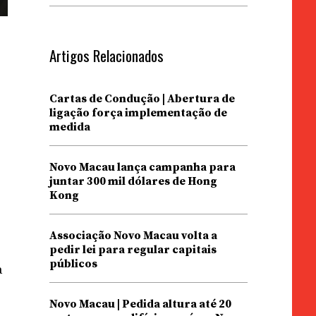
Artigos Relacionados
Cartas de Condução | Abertura de
ligação força implementação de
medida
Novo Macau lança campanha para
juntar 300 mil dólares de Hong
Kong
Associação Novo Macau volta a
pedir lei para regular capitais
públicos
à
Novo Macau | Pedida altura até 20