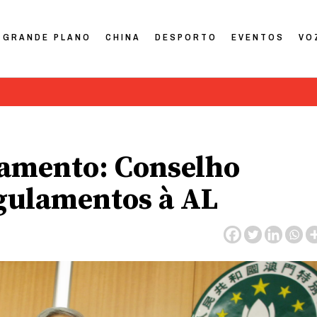
GRANDE PLANO
CHINA
DESPORTO
EVENTOS
VO
amento: Conselho
egulamentos à AL