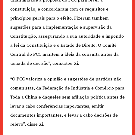
unanimidade a proposta do PCC para rever a
constituição, e concordaram com os requisitos e
princípios gerais para o efeito. Fizeram também
sugestões para a implementação e supervisão da
Constituição, assegurando a sua autoridade e impondo
a lei da Constituição e o Estado de Direito. O Comité
Central do PCC mantém a ideia da consulta antes da
tomada de decisão”, constatou Xi.
“O PCC valoriza a opinião e sugestões de partidos não
comunistas, da Federação de Indústria e Comércio para
Toda a China e daqueles sem afiliação política antes de
levar a cabo conferências importantes, emitir
documentos importantes, e levar a cabo decisões de
relevo”, disse Xi.