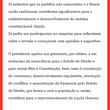
Xi salientou que os partidos não comunistas e a frente
unida realizaram contributos significativos para o
estabelecimento e desenvolvimento do sistema
constitucional chinês.
Xi pediu aos participantes no simpósio para reflectirem
sobre a revisão e avançarem com opiniões e sugestões.
O presidente apelou aos presentes, por último, a um
acréscimo da consciência para o Estado de Direito e
para serem fiéis à Constituição, bem como à construção
de consensos, desenvolvimento regulatório, resolução
de conflitos, e manutenção da harmonia pelo Estado
de Direito, por forma a unir a população e, assim,
contribuir para o rejuvenescimento da nação chinesa.