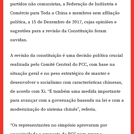
partidos não comunistas, a Federação de Indústria e
Comércio para Toda a China e membros sem afiliação
política, a 15 de Dezembro de 2017, cujas opiniões e
sugestões para a revisão da Constituição foram
ouvidas.
A revisão da constituição é uma decisão política crucial
realizada pelo Comité Central do PCC, com base na
situação geral e no peso estratégico de manter e
desenvolver o socialismo com características chinesas,
de acordo com Xi. “É também uma medida importante
para avançar com a governação baseada na lei e com a
modernização do sistema chinês”, referiu.
“Os representantes no simpósio aprovaram por