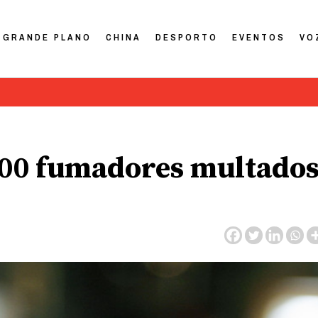
GRANDE PLANO
CHINA
DESPORTO
EVENTOS
VO
000 fumadores multado