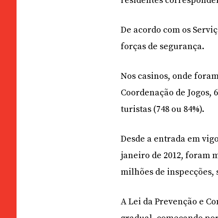
residentes corresponder
De acordo com os Serviç
forças de segurança.
Nos casinos, onde foram
Coordenação de Jogos, 6
turistas (748 ou 84%).
Desde a entrada em vigo
janeiro de 2012, foram 
milhões de inspecções, 
A Lei da Prevenção e Co