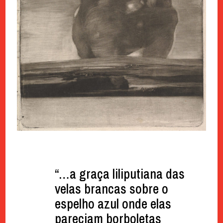
“…a graça liliputiana das
velas brancas sobre o
espelho azul onde elas
pareciam borboletas