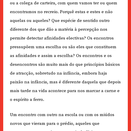
ou a colega de carteira, com quem vamos ter ou quem
encontramos no recreio. Porquê estas e estes e não
aquelas ou aqueles? Que espécie de sentido outro
diferente dos que dão a matéria à percepção nos
permite detectar afinidades electivas? Os encontros
pressupõem uma escolha ou são eles que constituem
as afinidades e assim a escolha? Os encontros e os
desencontros são muito mais do que princípios básicos
de atracção, sobretudo na infância, embora haja
paixão na infância, mas é diferente daquela que depois
mais tarde na vida acontece para nos marcar a carne e
o espírito a ferro.
Um encontro com outro na escola ou com os miúdos
novos que vieram para o prédio, aqueles que