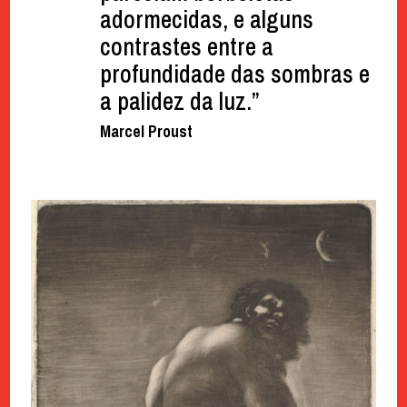
adormecidas, e alguns
contrastes entre a
profundidade das sombras e
a palidez da luz.”
Marcel Proust