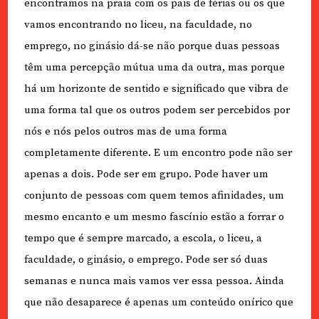
encontramos na praia com os pais de férias ou os que
vamos encontrando no liceu, na faculdade, no
emprego, no ginásio dá-se não porque duas pessoas
têm uma percepção mútua uma da outra, mas porque
há um horizonte de sentido e significado que vibra de
uma forma tal que os outros podem ser percebidos por
nós e nós pelos outros mas de uma forma
completamente diferente. E um encontro pode não ser
apenas a dois. Pode ser em grupo. Pode haver um
conjunto de pessoas com quem temos afinidades, um
mesmo encanto e um mesmo fascínio estão a forrar o
tempo que é sempre marcado, a escola, o liceu, a
faculdade, o ginásio, o emprego. Pode ser só duas
semanas e nunca mais vamos ver essa pessoa. Ainda
que não desaparece é apenas um conteúdo onírico que