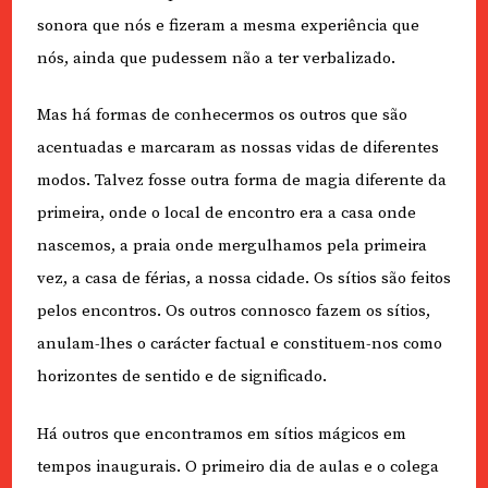
sonora que nós e fizeram a mesma experiência que
nós, ainda que pudessem não a ter verbalizado.
Mas há formas de conhecermos os outros que são
acentuadas e marcaram as nossas vidas de diferentes
modos. Talvez fosse outra forma de magia diferente da
primeira, onde o local de encontro era a casa onde
nascemos, a praia onde mergulhamos pela primeira
vez, a casa de férias, a nossa cidade. Os sítios são feitos
pelos encontros. Os outros connosco fazem os sítios,
anulam-lhes o carácter factual e constituem-nos como
horizontes de sentido e de significado.
Há outros que encontramos em sítios mágicos em
tempos inaugurais. O primeiro dia de aulas e o colega