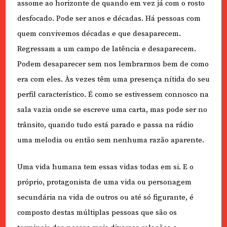
assome ao horizonte de quando em vez já com o rosto
desfocado. Pode ser anos e décadas. Há pessoas com
quem convivemos décadas e que desaparecem.
Regressam a um campo de latência e desaparecem.
Podem desaparecer sem nos lembrarmos bem de como
era com eles. Às vezes têm uma presença nítida do seu
perfil característico. É como se estivessem connosco na
sala vazia onde se escreve uma carta, mas pode ser no
trânsito, quando tudo está parado e passa na rádio
uma melodia ou então sem nenhuma razão aparente.
Uma vida humana tem essas vidas todas em si. E o
próprio, protagonista de uma vida ou personagem
secundária na vida de outros ou até só figurante, é
composto destas múltiplas pessoas que são os