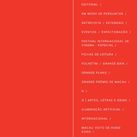
EDITORIAL
EM MODO DE PERGUNTAR
ENTREVISTA
ESTENDAIS
EVENTOS
EXPECTORAÇÃO
FESTIVAL INTERNACIONAL DE
CINEMA - ESPECIAL
FICHAS DE LEITURA
FOLHETIM
GRANDE BAÍA
GRANDE PLANO
GRANDE PRÉMIO DE MACAU
H
H | ARTES, LETRAS E IDEIAS
ILUMINAÇÃO ARTIFICIAL
INTERNACIONAL
MACAU VISTO DE HONG
KONG