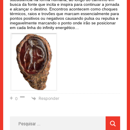
busca da fonte que incita e inspira para continuar a jornada
e alcançar o destino. Encontros acontecem como choques
térmicos, raios e trovões que marcam essencialmente para
pontos positivos ou negativos causando pulsa ou repulsa e
inegavelmente marcando o ponto onde irão se posicionar
em cada linha do infinity energético…
Responder
0
Pesquisar
por: