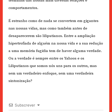
terminais das nossas mais diversas relações e
comportamentos.
É estranho como de nada se convertem em gigantes
nas nossas vidas, mas como também antes de
desaparecerem são liliputianos. Entre a ampliação
hipertrofiada de alguém na nossa vida e a sua redução
a uma memória fugidia tem de haver alguma verdade.
Ou a verdade é sempre entre os Yahoos e os
Liliputianos que somos nós uns para os outros, mas
sem um verdadeiro enfoque, sem uma verdadeira
sintonização?
Subscrever