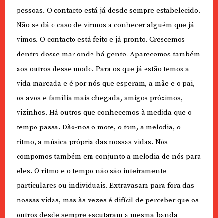
pessoas. O contacto está já desde sempre estabelecido.
Não se dá o caso de virmos a conhecer alguém que já
vimos. O contacto está feito e já pronto. Crescemos
dentro desse mar onde há gente. Aparecemos também
aos outros desse modo. Para os que já estão temos a
vida marcada e é por nós que esperam, a mãe e o pai,
os avós e família mais chegada, amigos próximos,
vizinhos. Há outros que conhecemos à medida que o
tempo passa. Dão-nos o mote, o tom, a melodia, o
ritmo, a música própria das nossas vidas. Nós
compomos também em conjunto a melodia de nós para
eles. O ritmo e o tempo não são inteiramente
particulares ou individuais. Extravasam para fora das
nossas vidas, mas às vezes é difícil de perceber que os
outros desde sempre escutaram a mesma banda