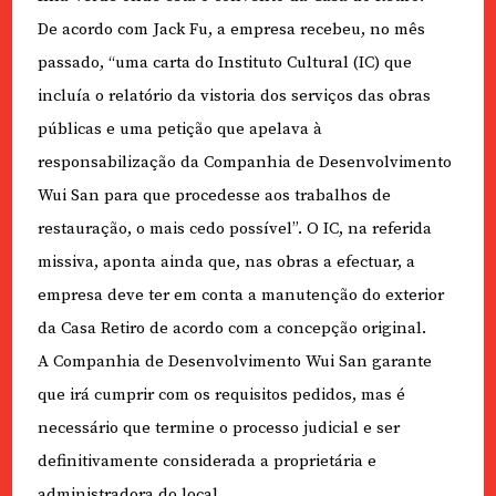
De acordo com Jack Fu, a empresa recebeu, no mês
passado, “uma carta do Instituto Cultural (IC) que
incluía o relatório da vistoria dos serviços das obras
públicas e uma petição que apelava à
responsabilização da Companhia de Desenvolvimento
Wui San para que procedesse aos trabalhos de
restauração, o mais cedo possível”. O IC, na referida
missiva, aponta ainda que, nas obras a efectuar, a
empresa deve ter em conta a manutenção do exterior
da Casa Retiro de acordo com a concepção original.
A Companhia de Desenvolvimento Wui San garante
que irá cumprir com os requisitos pedidos, mas é
necessário que termine o processo judicial e ser
definitivamente considerada a proprietária e
administradora do local.