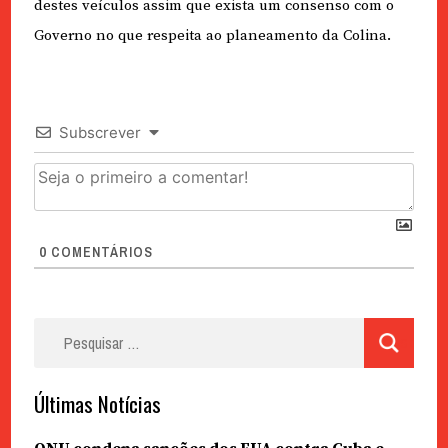
destes veículos assim que exista um consenso com o
Governo no que respeita ao planeamento da Colina.
Subscrever
0
COMENTÁRIOS
Pesquisar
por:
Últimas Notícias