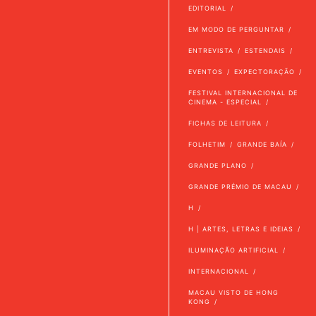
EDITORIAL
EM MODO DE PERGUNTAR
ENTREVISTA
ESTENDAIS
EVENTOS
EXPECTORAÇÃO
FESTIVAL INTERNACIONAL DE
CINEMA - ESPECIAL
FICHAS DE LEITURA
FOLHETIM
GRANDE BAÍA
GRANDE PLANO
GRANDE PRÉMIO DE MACAU
H
H | ARTES, LETRAS E IDEIAS
ILUMINAÇÃO ARTIFICIAL
INTERNACIONAL
MACAU VISTO DE HONG
KONG