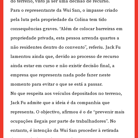
do terreno, visto já ser uma decisão de recurso.
Para o representante da Wui San, o impasse criado
pela luta pela propriedade da Colina tem tido
consequências graves. “Além de colocar barreiras em
propriedade privada, esta pessoa arrenda quartos a
não residentes dentro do convento”, referiu. Jack Fu
lamentou ainda que, devido ao processo de recurso
ainda estar em curso e não existir decisão final, a
empresa que representa nada pode fazer neste
momento para evitar o que se está a passar.
No que respeita aos veículos depositados no terreno,
Jack Fu admite que a ideia é da companhia que
representa. O objectivo, afirmou é o de “prevenir mais
ocupações ilegais por parte de trabalhadores”. No
entanto, é intenção da Wui San proceder à retirada