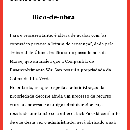
Bico-de-obra
Para o representante, é altura de acabar com “as
confusões perante a leitura de sentença”, dada pelo
Tribunal de Última Instância no passado mês de
Março, que anunciou que a Companhia de
Desenvolvimento Wui San possui a propriedade da
Colina da Ilha Verde.
No entanto, no que respeita à administração da
propriedade decorre ainda um processo de recurso
entre a empresa e o antigo administrador, cujo
resultado ainda não se conhece. Jack Fu está confiante
de que desta vez o administrador será obrigado a sair