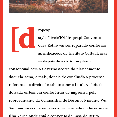
[d
ropcap
style≠’circle’]O[/dropcap] Convento
Casa Retiro vai ser reparado conforme
as indicações do Instituto Cultual, mas
só depois de existir um plano
consensual com o Governo acerca do planeamento
daquela zona, e mais, depois de concluído o processo
referente ao direito de administrar o local. A ideia foi
deixada ontem em conferência de imprensa pelo
representante da Companhia de Desenvolvimento Wui
San, empresa que reclama a propriedade do terreno na
Ilha Verde onde está o convento da Casa do Retiro.