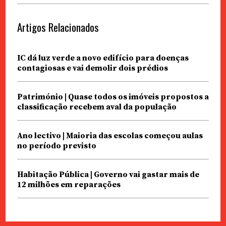
Artigos Relacionados
IC dá luz verde a novo edifício para doenças
contagiosas e vai demolir dois prédios
Património | Quase todos os imóveis propostos a
classificação recebem aval da população
Ano lectivo | Maioria das escolas começou aulas
no período previsto
Habitação Pública | Governo vai gastar mais de
12 milhões em reparações