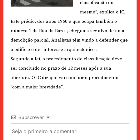
classificação do
mesmo”, explica o IC.
Este prédio, dos anos 1960 e que ocupa também o
número 1 da Rua da Barca, chegou a ser alvo de uma
demolição parcial. Analistas têm vindo a defender que
o edifício é de “interesse arquitectónico”.
Segundo a lei, o procedimento de classificação deve
ser concluído no prazo de 12 meses após a sua
abertura. O IC diz que vai concluir o procedimento
“com a maior brevidade”.
Subscrever