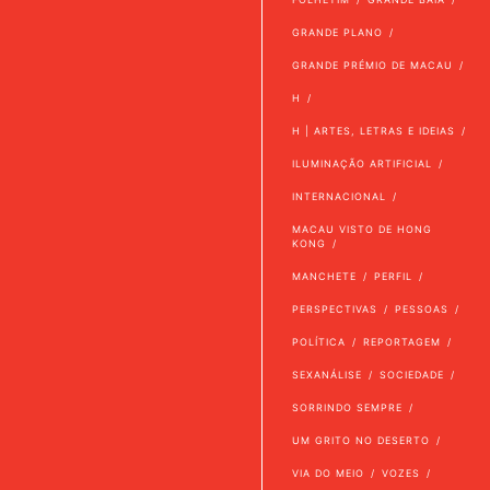
GRANDE PLANO
GRANDE PRÉMIO DE MACAU
H
H | ARTES, LETRAS E IDEIAS
ILUMINAÇÃO ARTIFICIAL
INTERNACIONAL
MACAU VISTO DE HONG
KONG
MANCHETE
PERFIL
PERSPECTIVAS
PESSOAS
POLÍTICA
REPORTAGEM
SEXANÁLISE
SOCIEDADE
SORRINDO SEMPRE
UM GRITO NO DESERTO
VIA DO MEIO
VOZES