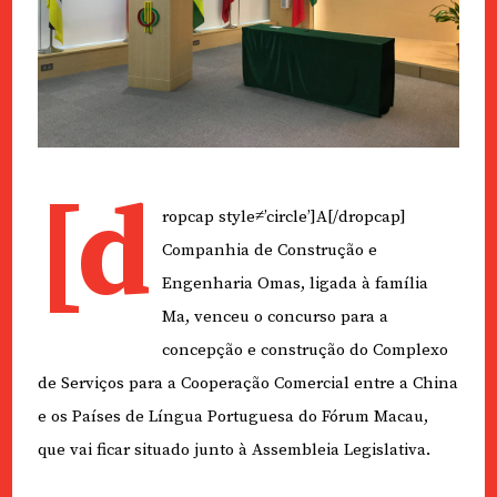
[d
ropcap style≠’circle’]A[/dropcap]
Companhia de Construção e
Engenharia Omas, ligada à família
Ma, venceu o concurso para a
concepção e construção do Complexo
de Serviços para a Cooperação Comercial entre a China
e os Países de Língua Portuguesa do Fórum Macau,
que vai ficar situado junto à Assembleia Legislativa.