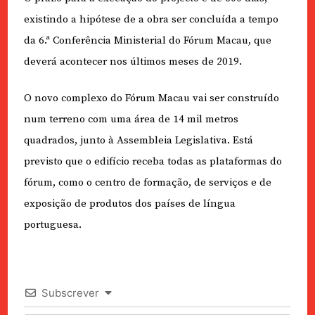
existindo a hipótese de a obra ser concluída a tempo
da 6.ª Conferência Ministerial do Fórum Macau, que
deverá acontecer nos últimos meses de 2019.
O novo complexo do Fórum Macau vai ser construído
num terreno com uma área de 14 mil metros
quadrados, junto à Assembleia Legislativa. Está
previsto que o edifício receba todas as plataformas do
fórum, como o centro de formação, de serviços e de
exposição de produtos dos países de língua
portuguesa.
Subscrever