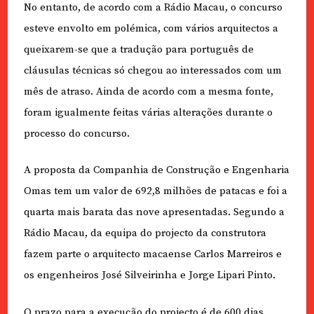
No entanto, de acordo com a Rádio Macau, o concurso
esteve envolto em polémica, com vários arquitectos a
queixarem-se que a tradução para português de
cláusulas técnicas só chegou ao interessados com um
mês de atraso. Ainda de acordo com a mesma fonte,
foram igualmente feitas várias alterações durante o
processo do concurso.
A proposta da Companhia de Construção e Engenharia
Omas tem um valor de 692,8 milhões de patacas e foi a
quarta mais barata das nove apresentadas. Segundo a
Rádio Macau, da equipa do projecto da construtora
fazem parte o arquitecto macaense Carlos Marreiros e
os engenheiros José Silveirinha e Jorge Lipari Pinto.
O prazo para a execução do projecto é de 600 dias,