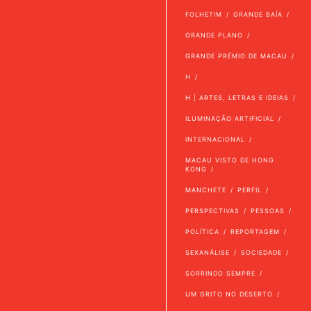
FOLHETIM
GRANDE BAÍA
GRANDE PLANO
GRANDE PRÉMIO DE MACAU
H
H | ARTES, LETRAS E IDEIAS
ILUMINAÇÃO ARTIFICIAL
INTERNACIONAL
MACAU VISTO DE HONG
KONG
MANCHETE
PERFIL
PERSPECTIVAS
PESSOAS
POLÍTICA
REPORTAGEM
SEXANÁLISE
SOCIEDADE
SORRINDO SEMPRE
UM GRITO NO DESERTO