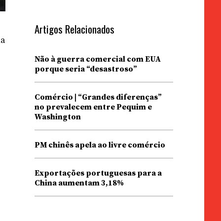
Artigos Relacionados
na
Não à guerra comercial com EUA
porque seria “desastroso”
Comércio | “Grandes diferenças”
no prevalecem entre Pequim e
Washington
PM chinês apela ao livre comércio
Exportações portuguesas para a
China aumentam 3,18%