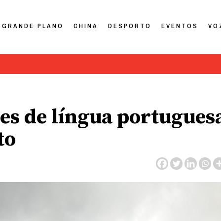
GRANDE PLANO
CHINA
DESPORTO
EVENTOS
VO
es de língua portugues
to