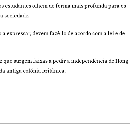
 os estudantes olhem de forma mais profunda para os
a sociedade.
 a expressar, devem fazê-lo de acordo com a lei e de
ez que surgem faixas a pedir a independência de Hong
a antiga colónia britânica.