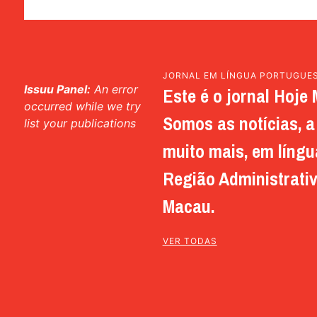
JORNAL EM LÍNGUA PORTUGUE
Issuu Panel:
An error
Este é o jornal Hoje 
occurred while we try
Somos as notícias, a 
list your publications
muito mais, em língu
Região Administrativ
Macau.
VER TODAS