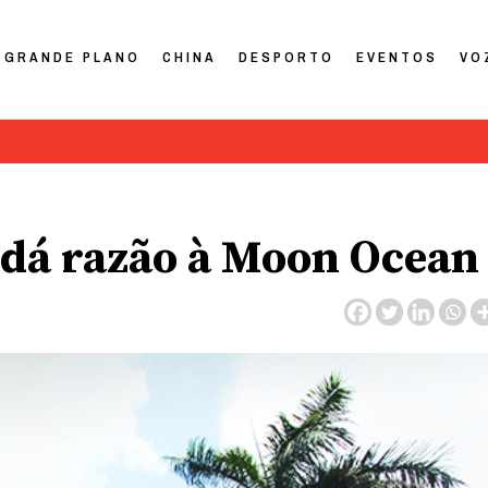
GRANDE PLANO
CHINA
DESPORTO
EVENTOS
VO
 dá razão à Moon Ocean