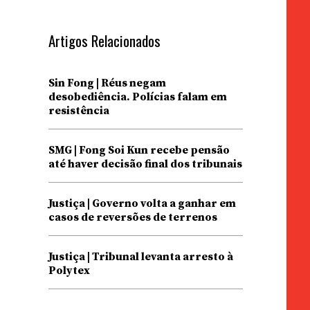
Artigos Relacionados
Sin Fong | Réus negam
desobediência. Polícias falam em
resistência
SMG | Fong Soi Kun recebe pensão
até haver decisão final dos tribunais
Justiça | Governo volta a ganhar em
casos de reversões de terrenos
Justiça | Tribunal levanta arresto à
Polytex