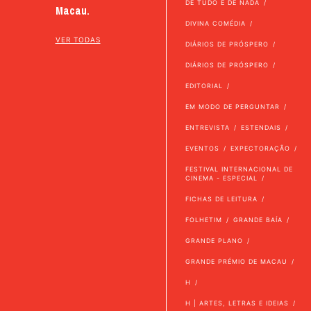
DE TUDO E DE NADA
Macau.
DIVINA COMÉDIA
VER TODAS
DIÁRIOS DE PRÓSPERO
DIÁRIOS DE PRÓSPERO
EDITORIAL
EM MODO DE PERGUNTAR
ENTREVISTA
ESTENDAIS
EVENTOS
EXPECTORAÇÃO
FESTIVAL INTERNACIONAL DE
CINEMA - ESPECIAL
FICHAS DE LEITURA
FOLHETIM
GRANDE BAÍA
GRANDE PLANO
GRANDE PRÉMIO DE MACAU
H
H | ARTES, LETRAS E IDEIAS