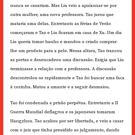
nunca se casariam. Mas Liu veio a apaixonar-se por
outra mulher, uma nova professora. Tao jurou que
mataria uma delas. Entretanto as férias de Verão
começaram e Tao e Liu ficaram em casa de Xu. Um dia
Liu queria tomar banho e mandou o criado comprar-
lhe um produto para a pele. Nessa altura, Tao trancou
as portas e desencadeou uma discussão. Exigia que Liu
terminasse a relação com a professora. A discussão
descontrolou-se rapidamente e Tao foi buscar uma faca
à cozinha. Matou a amante e a seguir desmaiou.
Tao foi condenada a prisão perpétua. Entretanto a II
Guerra Mundial deflagrou e os japoneses tomaram
Hangzhou. Tao acabou por ser libertada, e veio a casar
com o juiz que tinha presidido ao julgamento, dando