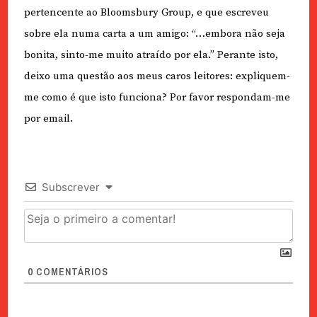
pertencente ao Bloomsbury Group, e que escreveu
sobre ela numa carta a um amigo: “…embora não seja
bonita, sinto-me muito atraído por ela.” Perante isto,
deixo uma questão aos meus caros leitores: expliquem-
me como é que isto funciona? Por favor respondam-me
por email.
Subscrever
0
COMENTÁRIOS