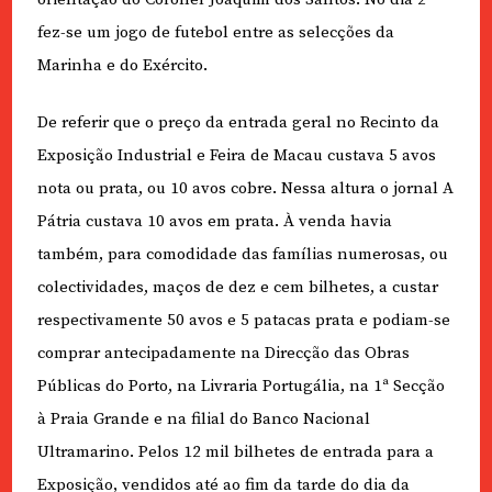
fez-se um jogo de futebol entre as selecções da
Marinha e do Exército.
De referir que o preço da entrada geral no Recinto da
Exposição Industrial e Feira de Macau custava 5 avos
nota ou prata, ou 10 avos cobre. Nessa altura o jornal A
Pátria custava 10 avos em prata. À venda havia
também, para comodidade das famílias numerosas, ou
colectividades, maços de dez e cem bilhetes, a custar
respectivamente 50 avos e 5 patacas prata e podiam-se
comprar antecipadamente na Direcção das Obras
Públicas do Porto, na Livraria Portugália, na 1
ª
Secção
à Praia Grande e na filial do Banco Nacional
Ultramarino. Pelos 12 mil bilhetes de entrada para a
Exposição, vendidos até ao fim da tarde do dia da