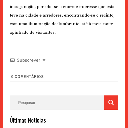
inauguração, percebe-se o enorme interesse que esta
teve na cidade e arredores, encontrando-se o recinto,
com uma iluminação deslumbrante, até à meia-noite
apinhado de visitantes.
Subscrever
0
COMENTÁRIOS
Pesquisar
por:
Últimas Notícias