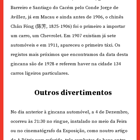
Barreiro e Santiago do Cacém pelo Conde Jorge de
Avillez, já em Macau e ainda antes de 1906, o chinês
Chân Fóng (
陈芳
, 1825-1906) foi o primeiro a importar
um carro, um Chevrolet. Em 1907 existiam já sete
automóveis e em 1911, apareceu o primeiro táxi. Os
registos mais próximos que encontramos da data desta
gincana são de 1928 e referem haver na cidade 134
carros ligeiros particulares.
Outros divertimentos
No dia anterior à gincana automóvel, a 4 de Dezembro,
ocorreu às 21:30 no ringue, instalado no meio da Feira
ou no cinematógrafo da Exposição, como noutro artigo