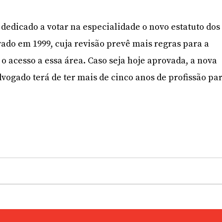
 dedicado a votar na especialidade o novo estatuto dos
vado em 1999, cuja revisão prevê mais regras para a
o acesso a essa área. Caso seja hoje aprovada, a nova
vogado terá de ter mais de cinco anos de profissão pa