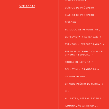
DIVINA COMÉDIA
VER TODAS
DIÁRIOS DE PRÓSPERO
DIÁRIOS DE PRÓSPERO
EDITORIAL
EM MODO DE PERGUNTAR
ENTREVISTA
ESTENDAIS
EVENTOS
EXPECTORAÇÃO
FESTIVAL INTERNACIONAL DE
CINEMA - ESPECIAL
FICHAS DE LEITURA
FOLHETIM
GRANDE BAÍA
GRANDE PLANO
GRANDE PRÉMIO DE MACAU
H
H | ARTES, LETRAS E IDEIAS
ILUMINAÇÃO ARTIFICIAL