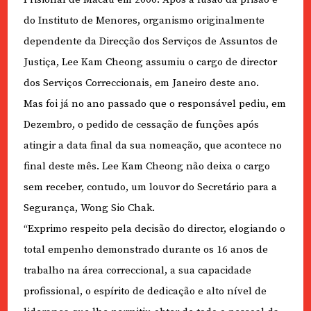
do Instituto de Menores, organismo originalmente
dependente da Direcção dos Serviços de Assuntos de
Justiça, Lee Kam Cheong assumiu o cargo de director
dos Serviços Correccionais, em Janeiro deste ano.
Mas foi já no ano passado que o responsável pediu, em
Dezembro, o pedido de cessação de funções após
atingir a data final da sua nomeação, que acontece no
final deste mês. Lee Kam Cheong não deixa o cargo
sem receber, contudo, um louvor do Secretário para a
Segurança, Wong Sio Chak.
“Exprimo respeito pela decisão do director, elogiando o
total empenho demonstrado durante os 16 anos de
trabalho na área correccional, a sua capacidade
profissional, o espírito de dedicação e alto nível de