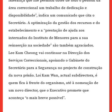
liderança que lhe permitiu obter de todo o pessoal da
área correccional um trabalho de dedicação e
disponibilidade”, indica um comunicado que cita o
Secretário. A optimização da gestão dos recursos e do
estabelecimento e a “prestação de ajuda aos
internados do Instituto de Menores para a sua
reinserção na sociedade” são também agraciados.
Lee Kam Cheong vai continuar na Direcção dos
Serviços Correccionais, apoiando o Gabinete do
Secretário para a Segurança no projecto de construção
da nova prisão. Loi Kam Wan, actual subdirectora, é
quem fica à frente do organismo, até à nomeação de
um novo director, que o Executivo promete que
aconteça “o mais breve possível”.