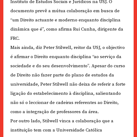
Instituto de Estudos Sociais e Jurídicos na USJ. O
documento prevê a mútua colaboração em busca de
“um Direito actuante e moderno enquanto disciplina
dinâmica que é”, como afirma Rui Cunha, dirigente da
FRC.
Mais ainda, diz Peter Stilwell, reitor da USJ, o objectivo
é afirmar o Direito enquanto disciplina “ao serviço da
sociedade e do seu desenvolvimento”. Apesar do curso
de Direito não fazer parte do plano de estudos da
universidade, Peter Stilwell não deixa de referir a forte
ligação do estabelecimento à disciplina, salientando
não só o leccionar de cadeiras referentes ao Direito,
como a integração de professores da área.
Por outro lado, Stilwell vinca a colaboração que a
instituição tem com a Universidade Católica