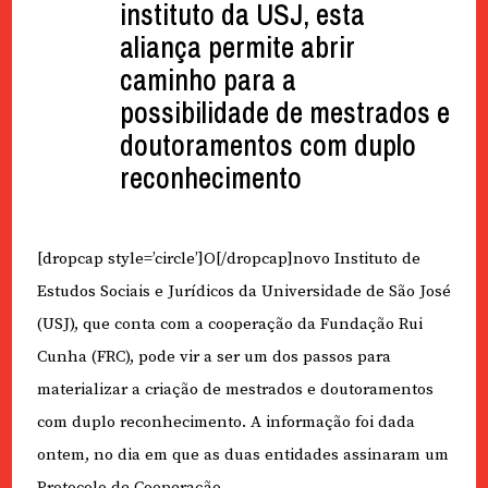
instituto da USJ, esta
aliança permite abrir
caminho para a
possibilidade de mestrados e
doutoramentos com duplo
reconhecimento
[dropcap style=’circle’]O[/dropcap]novo Instituto de
Estudos Sociais e Jurídicos da Universidade de São José
(USJ), que conta com a cooperação da Fundação Rui
Cunha (FRC), pode vir a ser um dos passos para
materializar a criação de mestrados e doutoramentos
com duplo reconhecimento. A informação foi dada
ontem, no dia em que as duas entidades assinaram um
Protocolo de Cooperação.