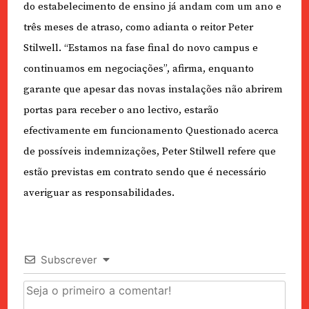
do estabelecimento de ensino já andam com um ano e
três meses de atraso, como adianta o reitor Peter
Stilwell. “Estamos na fase final do novo campus e
continuamos em negociações”, afirma, enquanto
garante que apesar das novas instalações não abrirem
portas para receber o ano lectivo, estarão
efectivamente em funcionamento Questionado acerca
de possíveis indemnizações, Peter Stilwell refere que
estão previstas em contrato sendo que é necessário
averiguar as responsabilidades.
Subscrever