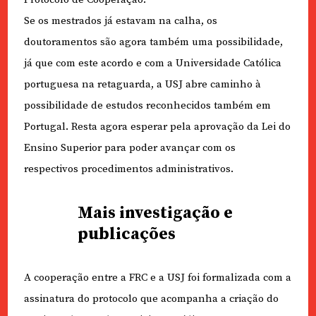
Se os mestrados já estavam na calha, os
doutoramentos são agora também uma possibilidade,
já que com este acordo e com a Universidade Católica
portuguesa na retaguarda, a USJ abre caminho à
possibilidade de estudos reconhecidos também em
Portugal. Resta agora esperar pela aprovação da Lei do
Ensino Superior para poder avançar com os
respectivos procedimentos administrativos.
Mais investigação e
publicações
A cooperação entre a FRC e a USJ foi formalizada com a
assinatura do protocolo que acompanha a criação do