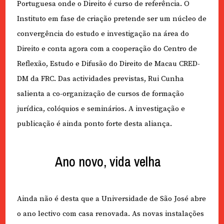
Portuguesa onde o Direito é curso de referência. O
Instituto em fase de criação pretende ser um núcleo de
convergência do estudo e investigação na área do
Direito e conta agora com a cooperação do Centro de
Reflexão, Estudo e Difusão do Direito de Macau CRED-
DM da FRC. Das actividades previstas, Rui Cunha
salienta a co-organização de cursos de formação
jurídica, colóquios e seminários. A investigação e
publicação é ainda ponto forte desta aliança.
Ano novo, vida velha
Ainda não é desta que a Universidade de São José abre
o ano lectivo com casa renovada. As novas instalações