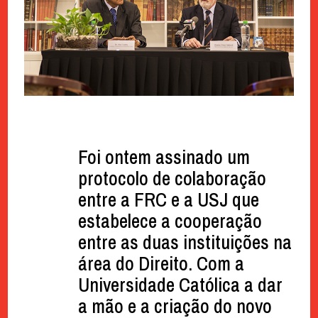
Foi ontem assinado um
protocolo de colaboração
entre a FRC e a USJ que
estabelece a cooperação
entre as duas instituições na
área do Direito. Com a
Universidade Católica a dar
a mão e a criação do novo