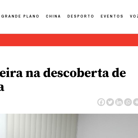
GRANDE PLANO
CHINA
DESPORTO
EVENTOS
VO
eira na descoberta de
a