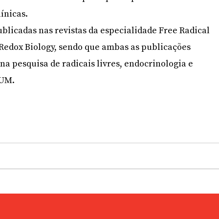
ínicas.
blicadas nas revistas da especialidade Free Radical
Redox Biology, sendo que ambas as publicações
na pesquisa de radicais livres, endocrinologia e
 UM.