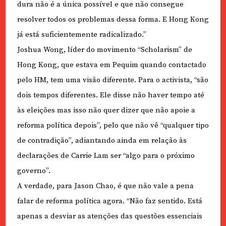
dura não é a única possível e que não consegue
resolver todos os problemas dessa forma. E Hong Kong
já está suficientemente radicalizado.”
Joshua Wong, líder do movimento “Scholarism” de
Hong Kong, que estava em Pequim quando contactado
pelo HM, tem uma visão diferente. Para o activista, “são
dois tempos diferentes. Ele disse não haver tempo até
às eleições mas isso não quer dizer que não apoie a
reforma política depois”, pelo que não vê “qualquer tipo
de contradição”, adiantando ainda em relação às
declarações de Carrie Lam ser “algo para o próximo
governo”.
A verdade, para Jason Chao, é que não vale a pena
falar de reforma política agora. “Não faz sentido. Está
apenas a desviar as atenções das questões essenciais