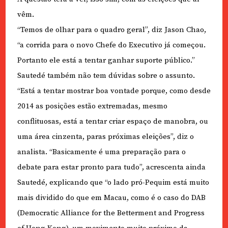
vêm.
“Temos de olhar para o quadro geral”, diz Jason Chao,
“a corrida para o novo Chefe do Executivo já começou.
Portanto ele está a tentar ganhar suporte público.”
Sautedé também não tem dúvidas sobre o assunto.
“Está a tentar mostrar boa vontade porque, como desde
2014 as posições estão extremadas, mesmo
conflituosas, está a tentar criar espaço de manobra, ou
uma área cinzenta, paras próximas eleições”, diz o
analista. “Basicamente é uma preparação para o
debate para estar pronto para tudo”, acrescenta ainda
Sautedé, explicando que “o lado pró-Pequim está muito
mais dividido do que em Macau, como é o caso do DAB
(Democratic Alliance for the Betterment and Progress