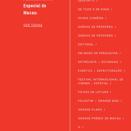
DESPORTO
Especial de
DE TUDO E DE NADA
Macau.
DIVINA COMÉDIA
VER TODAS
DIÁRIOS DE PRÓSPERO
DIÁRIOS DE PRÓSPERO
EDITORIAL
EM MODO DE PERGUNTAR
ENTREVISTA
ESTENDAIS
EVENTOS
EXPECTORAÇÃO
FESTIVAL INTERNACIONAL DE
CINEMA - ESPECIAL
FICHAS DE LEITURA
FOLHETIM
GRANDE BAÍA
GRANDE PLANO
GRANDE PRÉMIO DE MACAU
H