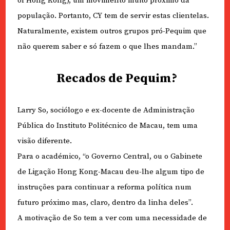
of Hong Kong), um movimento muito próximo da
população. Portanto, CY tem de servir estas clientelas.
Naturalmente, existem outros grupos pró-Pequim que
não querem saber e só fazem o que lhes mandam.”
Recados de Pequim?
Larry So, sociólogo e ex-docente de Administração
Pública do Instituto Politécnico de Macau, tem uma
visão diferente.
Para o académico, “o Governo Central, ou o Gabinete
de Ligação Hong Kong-Macau deu-lhe algum tipo de
instruções para continuar a reforma política num
futuro próximo mas, claro, dentro da linha deles”.
A motivação de So tem a ver com uma necessidade de