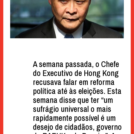
A semana passada, o Chefe
do Executivo de Hong Kong
recusava falar em reforma
política até às eleições. Esta
semana disse que ter “um
sufrágio universal o mais
rapidamente possível é um
desejo de cidadãos, governo