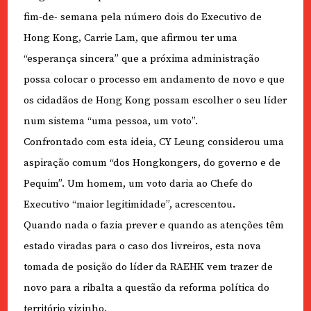
fim-de- semana pela número dois do Executivo de
Hong Kong, Carrie Lam, que afirmou ter uma
“esperança sincera” que a próxima administração
possa colocar o processo em andamento de novo e que
os cidadãos de Hong Kong possam escolher o seu líder
num sistema “uma pessoa, um voto”.
Confrontado com esta ideia, CY Leung considerou uma
aspiração comum “dos Hongkongers, do governo e de
Pequim”. Um homem, um voto daria ao Chefe do
Executivo “maior legitimidade”, acrescentou.
Quando nada o fazia prever e quando as atenções têm
estado viradas para o caso dos livreiros, esta nova
tomada de posição do líder da RAEHK vem trazer de
novo para a ribalta a questão da reforma política do
território vizinho.