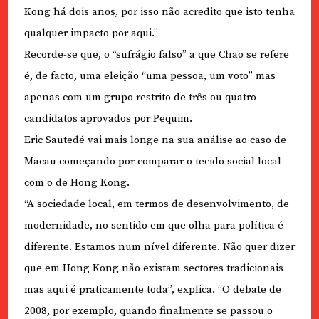
Kong há dois anos, por isso não acredito que isto tenha
qualquer impacto por aqui.”
Recorde-se que, o “sufrágio falso” a que Chao se refere
é, de facto, uma eleição “uma pessoa, um voto” mas
apenas com um grupo restrito de três ou quatro
candidatos aprovados por Pequim.
Eric Sautedé vai mais longe na sua análise ao caso de
Macau começando por comparar o tecido social local
com o de Hong Kong.
“A sociedade local, em termos de desenvolvimento, de
modernidade, no sentido em que olha para política é
diferente. Estamos num nível diferente. Não quer dizer
que em Hong Kong não existam sectores tradicionais
mas aqui é praticamente toda”, explica. “O debate de
2008, por exemplo, quando finalmente se passou o