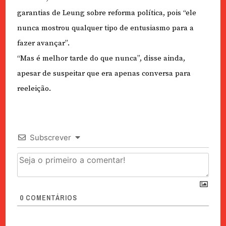
garantias de Leung sobre reforma política, pois “ele
nunca mostrou qualquer tipo de entusiasmo para a
fazer avançar”.
“Mas é melhor tarde do que nunca”, disse ainda,
apesar de suspeitar que era apenas conversa para
reeleição.
Subscrever
0
COMENTÁRIOS