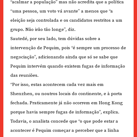
“acalmar a população” mas não acredita que a política
“uma pessoa, um voto vá avante” a menos que “a
eleição seja controlada e os candidatos restritos a um
grupo. Não irão tão longe”, diz.
Sautedé, por seu lado, tem dúvidas sobre a
intervenção de Pequim, pois “é sempre um processo de
negociação”, adicionando ainda que só se sabe que
Pequim intervém quando existem fugas de informação
das reuniões.
“Por isso, estas acontecem cada vez mais em
Shenzhen, ou noutros locais do continente, e à porta
fechada. Praticamente já não ocorrem em Hong Kong
porque havia sempre fugas de informação”, explica.
Todavia, o analista concede que “o que pode estar a
acontecer é Pequim começar a perceber que a linha