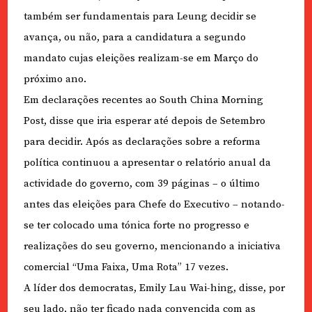
também ser fundamentais para Leung decidir se
avança, ou não, para a candidatura a segundo
mandato cujas eleições realizam-se em Março do
próximo ano.
Em declarações recentes ao South China Morning
Post, disse que iria esperar até depois de Setembro
para decidir. Após as declarações sobre a reforma
política continuou a apresentar o relatório anual da
actividade do governo, com 39 páginas – o último
antes das eleições para Chefe do Executivo – notando-
se ter colocado uma tónica forte no progresso e
realizações do seu governo, mencionando a iniciativa
comercial “Uma Faixa, Uma Rota” 17 vezes.
A líder dos democratas, Emily Lau Wai-hing, disse, por
seu lado, não ter ficado nada convencida com as