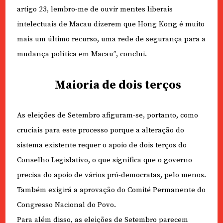
artigo 23, lembro-me de ouvir mentes liberais
intelectuais de Macau dizerem que Hong Kong é muito
mais um último recurso, uma rede de segurança para a
mudança política em Macau”, conclui.
Maioria de dois terços
As eleições de Setembro afiguram-se, portanto, como
cruciais para este processo porque a alteração do
sistema existente requer o apoio de dois terços do
Conselho Legislativo, o que significa que o governo
precisa do apoio de vários pró-democratas, pelo menos.
Também exigirá a aprovação do Comité Permanente do
Congresso Nacional do Povo.
Para além disso, as eleições de Setembro parecem