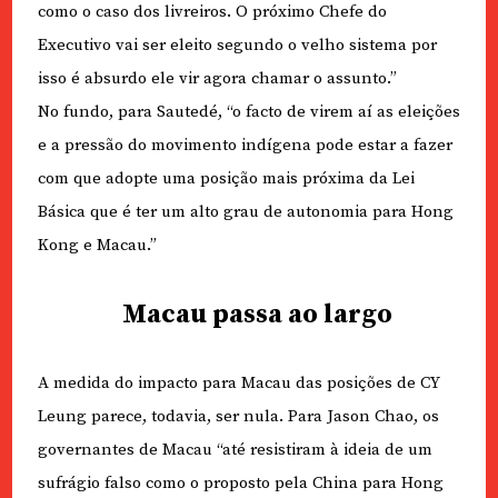
como o caso dos livreiros. O próximo Chefe do
Executivo vai ser eleito segundo o velho sistema por
isso é absurdo ele vir agora chamar o assunto.”
No fundo, para Sautedé, “o facto de virem aí as eleições
e a pressão do movimento indígena pode estar a fazer
com que adopte uma posição mais próxima da Lei
Básica que é ter um alto grau de autonomia para Hong
Kong e Macau.”
Macau passa ao largo
A medida do impacto para Macau das posições de CY
Leung parece, todavia, ser nula. Para Jason Chao, os
governantes de Macau “até resistiram à ideia de um
sufrágio falso como o proposto pela China para Hong