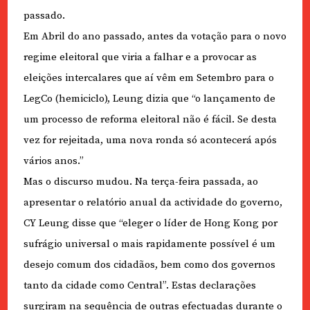
passado.
Em Abril do ano passado, antes da votação para o novo
regime eleitoral que viria a falhar e a provocar as
eleições intercalares que aí vêm em Setembro para o
LegCo (hemiciclo), Leung dizia que “o lançamento de
um processo de reforma eleitoral não é fácil. Se desta
vez for rejeitada, uma nova ronda só acontecerá após
vários anos.”
Mas o discurso mudou. Na terça-feira passada, ao
apresentar o relatório anual da actividade do governo,
CY Leung disse que “eleger o líder de Hong Kong por
sufrágio universal o mais rapidamente possível é um
desejo comum dos cidadãos, bem como dos governos
tanto da cidade como Central”. Estas declarações
surgiram na sequência de outras efectuadas durante o