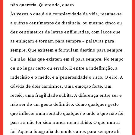
não quereria. Querendo, quero.
Às vezes o que é e a complexidade da vida, resume-se
a quinze centímetros de distância, ou mesmo cinco ou
dez centímetros de letras enfileiradas, com laços que
as enlaçam e tornam para sempre – palavras para
sempre. Que existem e formulam destino para sempre.
Ou não. Mas que existem em si para sempre. No tempo
ou no lugar certo ou errado. E entre a indefinição, a
indecisão e o medo, e a generosidade o risco. O erro. A
dúvida de dois caminhos. Uma emoção forte. Um
receio, uma fragilidade súbita. A diferença entre ser e
não ser de um gesto definitivo. Como qualquer gesto
que inflecte num sentido qualquer e tudo o que não foi
passa a não ter sido nunca nem sabido. O que nunca
foi. Aquela fotografia de muitos anos para sempre ali