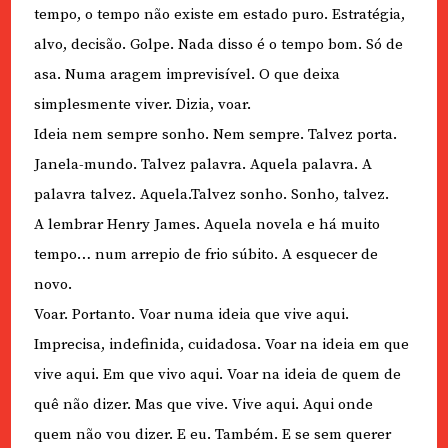
tempo, o tempo não existe em estado puro. Estratégia,
alvo, decisão. Golpe. Nada disso é o tempo bom. Só de
asa. Numa aragem imprevisível. O que deixa
simplesmente viver. Dizia, voar.
Ideia nem sempre sonho. Nem sempre. Talvez porta.
Janela-mundo. Talvez palavra. Aquela palavra. A
palavra talvez. Aquela.Talvez sonho. Sonho, talvez.
A lembrar Henry James. Aquela novela e há muito
tempo… num arrepio de frio súbito. A esquecer de
novo.
Voar. Portanto. Voar numa ideia que vive aqui.
Imprecisa, indefinida, cuidadosa. Voar na ideia em que
vive aqui. Em que vivo aqui. Voar na ideia de quem de
quê não dizer. Mas que vive. Vive aqui. Aqui onde
quem não vou dizer. E eu. Também. E se sem querer