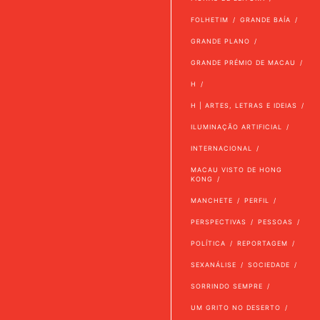
FOLHETIM
GRANDE BAÍA
GRANDE PLANO
GRANDE PRÉMIO DE MACAU
H
H | ARTES, LETRAS E IDEIAS
ILUMINAÇÃO ARTIFICIAL
INTERNACIONAL
MACAU VISTO DE HONG
KONG
MANCHETE
PERFIL
PERSPECTIVAS
PESSOAS
POLÍTICA
REPORTAGEM
SEXANÁLISE
SOCIEDADE
SORRINDO SEMPRE
UM GRITO NO DESERTO