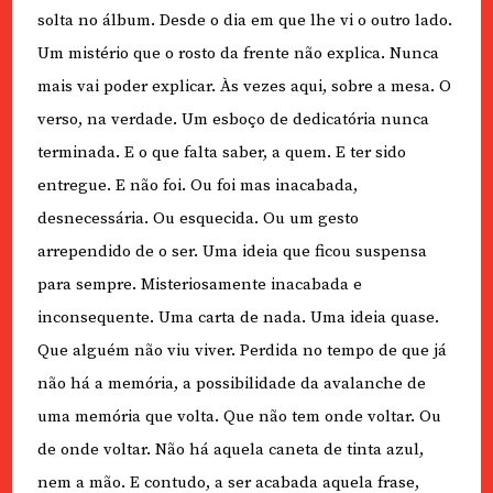
solta no álbum. Desde o dia em que lhe vi o outro lado.
Um mistério que o rosto da frente não explica. Nunca
mais vai poder explicar. Às vezes aqui, sobre a mesa. O
verso, na verdade. Um esboço de dedicatória nunca
terminada. E o que falta saber, a quem. E ter sido
entregue. E não foi. Ou foi mas inacabada,
desnecessária. Ou esquecida. Ou um gesto
arrependido de o ser. Uma ideia que ficou suspensa
para sempre. Misteriosamente inacabada e
inconsequente. Uma carta de nada. Uma ideia quase.
Que alguém não viu viver. Perdida no tempo de que já
não há a memória, a possibilidade da avalanche de
uma memória que volta. Que não tem onde voltar. Ou
de onde voltar. Não há aquela caneta de tinta azul,
nem a mão. E contudo, a ser acabada aquela frase,