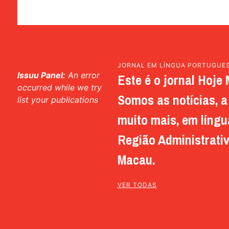
JORNAL EM LÍNGUA PORTUGUE
Issuu Panel:
An error
Este é o jornal Hoje 
occurred while we try
Somos as notícias, a 
list your publications
muito mais, em língu
Região Administrativ
Macau.
VER TODAS