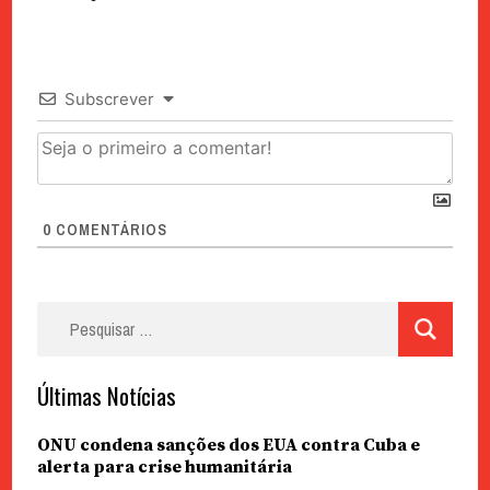
Subscrever
0
COMENTÁRIOS
Pesquisar
por:
Últimas Notícias
ONU condena sanções dos EUA contra Cuba e
alerta para crise humanitária