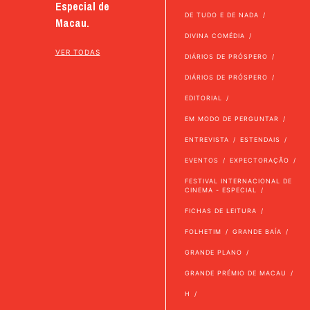
Especial de
DE TUDO E DE NADA
Macau.
DIVINA COMÉDIA
VER TODAS
DIÁRIOS DE PRÓSPERO
DIÁRIOS DE PRÓSPERO
EDITORIAL
EM MODO DE PERGUNTAR
ENTREVISTA
ESTENDAIS
EVENTOS
EXPECTORAÇÃO
FESTIVAL INTERNACIONAL DE
CINEMA - ESPECIAL
FICHAS DE LEITURA
FOLHETIM
GRANDE BAÍA
GRANDE PLANO
GRANDE PRÉMIO DE MACAU
H