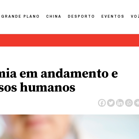
GRANDE PLANO
CHINA
DESPORTO
EVENTOS
VO
ia em andamento e
rsos humanos