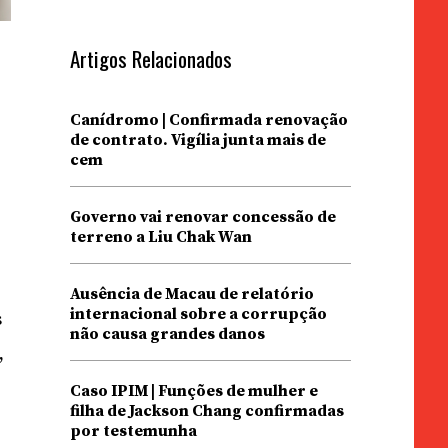
Artigos Relacionados
Canídromo | Confirmada renovação
de contrato. Vigília junta mais de
cem
Governo vai renovar concessão de
terreno a Liu Chak Wan
Ausência de Macau de relatório
internacional sobre a corrupção
s
não causa grandes danos
,
Caso IPIM | Funções de mulher e
filha de Jackson Chang confirmadas
por testemunha