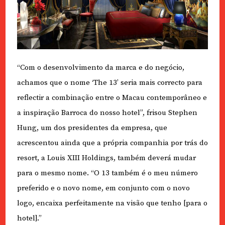
“Com o desenvolvimento da marca e do negócio,
achamos que o nome ‘The 13’ seria mais correcto para
reflectir a combinação entre o Macau contemporâneo e
a inspiração Barroca do nosso hotel”, frisou Stephen
Hung, um dos presidentes da empresa, que
acrescentou ainda que a própria companhia por trás do
resort, a Louis XIII Holdings, também deverá mudar
para o mesmo nome. “O 13 também é o meu número
preferido e o novo nome, em conjunto com o novo
logo, encaixa perfeitamente na visão que tenho [para o
hotel].”