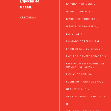
Especial de
DE TUDO E DE NADA
Macau.
DIVINA COMÉDIA
VER TODAS
DIÁRIOS DE PRÓSPERO
DIÁRIOS DE PRÓSPERO
EDITORIAL
EM MODO DE PERGUNTAR
ENTREVISTA
ESTENDAIS
EVENTOS
EXPECTORAÇÃO
FESTIVAL INTERNACIONAL DE
CINEMA - ESPECIAL
FICHAS DE LEITURA
FOLHETIM
GRANDE BAÍA
GRANDE PLANO
GRANDE PRÉMIO DE MACAU
H