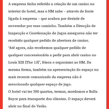
A empresa tinha referido a criação de um casino no
interior do hotel, mas o HM sabe – através de fonte
ligada à empresa – que acabou por desistir de
enveredar por esse caminho. Também a Direcção de
Inspecção e Coordenação de Jogos assegurou não ter
recebido qualquer pedido de abertura de casino.
“Até agora, não recebemos qualquer pedido de
qualquer concessionária a pedir para abrir casino no
Louis XIII [The 13]”, frisou o organismo ao HM. Da
mesma forma, também na apresentação do espaço no
mais recente comunicado da empresa não é
mencionado qualquer espaço de jogo.
O hotel vai ter 200 quartos, termas, mordomos e Rolls-
Royce para transporte dos clientes. O espaço deverá
abrir no final do Verão.