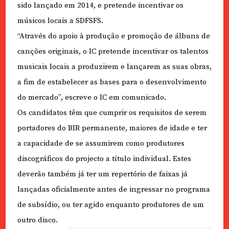
sido lançado em 2014, e pretende incentivar os
músicos locais a SDFSFS.
“Através do apoio à produção e promoção de álbuns de
canções originais, o IC pretende incentivar os talentos
musicais locais a produzirem e lançarem as suas obras,
a fim de estabelecer as bases para o desenvolvimento
do mercado”, escreve o IC em comunicado.
Os candidatos têm que cumprir os requisitos de serem
portadores do BIR permanente, maiores de idade e ter
a capacidade de se assumirem como produtores
discográficos do projecto a título individual. Estes
deverão também já ter um repertório de faixas já
lançadas oficialmente antes de ingressar no programa
de subsídio, ou ter agido enquanto produtores de um
outro disco.