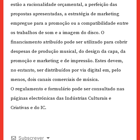
estão a racionalidade orçamental, a perfeição das
propostas apresentadas, a estratégia de marketing
empregue para a promoção ou a compatibilidade entre
os trabalhos de som e a imagem do disco. O
financiamento atribuído pode ser utilizado para cobrir
despesas de produção musical, do design da capa, da
promoção e marketing e de impressão. Estes devem,
no entanto, ser distribuídos por via digital em, pelo
menos, dois canais comerciais de música.
O regulamento e formulário pode ser consultado nas
páginas electrónicas das Indústrias Culturais e
Criativas e do IC.
Subscrever