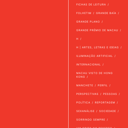
FICHAS DE LEITURA
FOLHETIM
GRANDE BAÍA
GRANDE PLANO
GRANDE PRÉMIO DE MACAU
H
H | ARTES, LETRAS E IDEIAS
ILUMINAÇÃO ARTIFICIAL
INTERNACIONAL
MACAU VISTO DE HONG
KONG
MANCHETE
PERFIL
PERSPECTIVAS
PESSOAS
POLÍTICA
REPORTAGEM
SEXANÁLISE
SOCIEDADE
SORRINDO SEMPRE