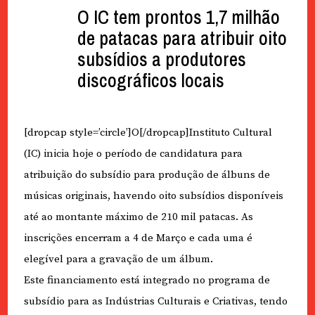
O IC tem prontos 1,7 milhão
de patacas para atribuir oito
subsídios a produtores
discográficos locais
[dropcap style=’circle’]O[/dropcap]Instituto Cultural
(IC) inicia hoje o período de candidatura para
atribuição do subsídio para produção de álbuns de
músicas originais, havendo oito subsídios disponíveis
até ao montante máximo de 210 mil patacas. As
inscrições encerram a 4 de Março e cada uma é
elegível para a gravação de um álbum.
Este financiamento está integrado no programa de
subsídio para as Indústrias Culturais e Criativas, tendo