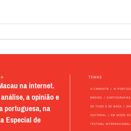
SA
TEMAS
Macau na internet.
A CANHOTA
AI PORTUG
análise, a opinião e
BREVES
CARTOGRAFIAS
a portuguesa, na
DE TUDO E DE NADA
DI
EDITORIAL
EM MODO DE
a Especial de
FESTIVAL INTERNACIONAL