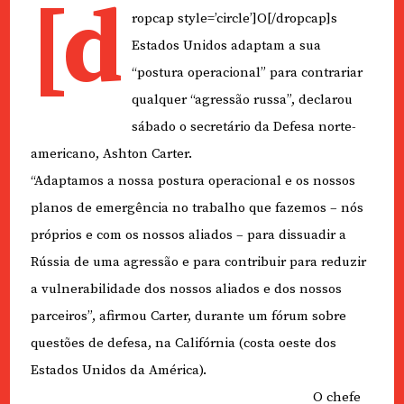
[d
ropcap style=’circle’]O[/dropcap]s
Estados Unidos adaptam a sua
“postura operacional” para contrariar
qualquer “agressão russa”, declarou
sábado o secretário da Defesa norte-
americano, Ashton Carter.
“Adaptamos a nossa postura operacional e os nossos
planos de emergência no trabalho que fazemos – nós
próprios e com os nossos aliados – para dissuadir a
Rússia de uma agressão e para contribuir para reduzir
a vulnerabilidade dos nossos aliados e dos nossos
parceiros”, afirmou Carter, durante um fórum sobre
questões de defesa, na Califórnia (costa oeste dos
Estados Unidos da América).
O chefe