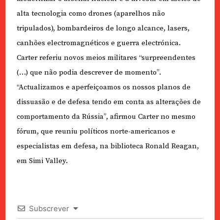
alta tecnologia como drones (aparelhos não
tripulados), bombardeiros de longo alcance, lasers,
canhões electromagnéticos e guerra electrónica.
Carter referiu novos meios militares “surpreendentes
(…) que não podia descrever de momento”.
“Actualizamos e aperfeiçoamos os nossos planos de
dissuasão e de defesa tendo em conta as alterações de
comportamento da Rússia”, afirmou Carter no mesmo
fórum, que reuniu políticos norte-americanos e
especialistas em defesa, na biblioteca Ronald Reagan,
em Simi Valley.
Subscrever