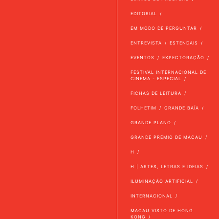
EDITORIAL
EM MODO DE PERGUNTAR
ENTREVISTA
ESTENDAIS
EVENTOS
EXPECTORAÇÃO
FESTIVAL INTERNACIONAL DE
CINEMA - ESPECIAL
FICHAS DE LEITURA
FOLHETIM
GRANDE BAÍA
GRANDE PLANO
GRANDE PRÉMIO DE MACAU
H
H | ARTES, LETRAS E IDEIAS
ILUMINAÇÃO ARTIFICIAL
INTERNACIONAL
MACAU VISTO DE HONG
KONG