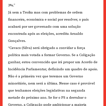
3%.”
Já sem a Troika mas com problemas de ordem
financeira, económica e social por resolver, o país
acabará por ser governado com uma solução
encontrada após as eleições, acredita Arnaldo
Gonçalves.
“Cavaco (Silva) será obrigado a convidar a força
política mais votada a formar Governo. Se a Coligação
ganhar, estou convencido que irá propor um Acordo de
Incidência Parlamentar, definindo um quadro de apoio.
Não é a primeira vez que teremos um Governo
minoritário, nem será a última. Nesse caso é provável
que tenhamos eleições legislativas na segunda
metade do próximo ano. Se for o PS a derrubar o
Governo, a Coligação pode ambicionar a maioria