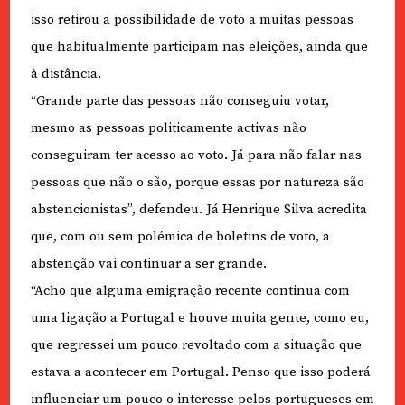
isso retirou a possibilidade de voto a muitas pessoas
que habitualmente participam nas eleições, ainda que
à distância.
“Grande parte das pessoas não conseguiu votar,
mesmo as pessoas politicamente activas não
conseguiram ter acesso ao voto. Já para não falar nas
pessoas que não o são, porque essas por natureza são
abstencionistas”, defendeu. Já Henrique Silva acredita
que, com ou sem polémica de boletins de voto, a
abstenção vai continuar a ser grande.
“Acho que alguma emigração recente continua com
uma ligação a Portugal e houve muita gente, como eu,
que regressei um pouco revoltado com a situação que
estava a acontecer em Portugal. Penso que isso poderá
influenciar um pouco o interesse pelos portugueses em