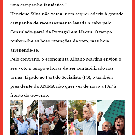
uma campanha fantástica.”
Henrique Silva não votou, nem sequer aderiu à grande
campanha de recenseamento levada a cabo pelo
Consulado-geral de Portugal em Macau. O tempo
roubou-lhe as boas intenções de voto, mas hoje
arrepende-se.
Pelo contrário, o economista Albano Martins enviou o
seu voto a tempo e horas de ser contabilizado nas
urnas. Ligado ao Partido Socialista (PS), o também
presidente da ANIMA não quer ver de novo a PAF à
frente do Governo.