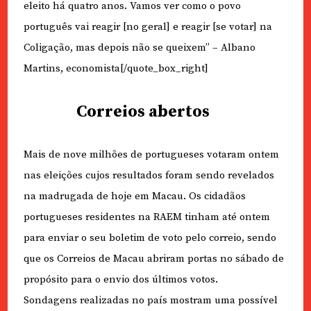
eleito há quatro anos. Vamos ver como o povo
português vai reagir [no geral] e reagir [se votar] na
Coligação, mas depois não se queixem” – Albano
Martins, economista[/quote_box_right]
Correios abertos
Mais de nove milhões de portugueses votaram ontem
nas eleições cujos resultados foram sendo revelados
na madrugada de hoje em Macau. Os cidadãos
portugueses residentes na RAEM tinham até ontem
para enviar o seu boletim de voto pelo correio, sendo
que os Correios de Macau abriram portas no sábado de
propósito para o envio dos últimos votos.
Sondagens realizadas no país mostram uma possível