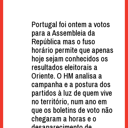
Portugal foi ontem a votos
para a Assembleia da
República mas o fuso
horário permite que apenas
hoje sejam conhecidos os
resultados eleitorais a
Oriente. O HM analisa a
campanha e a postura dos
partidos à luz de quem vive
no território, num ano em
que os boletins de voto não
chegaram a horas e o
desaparecimento de