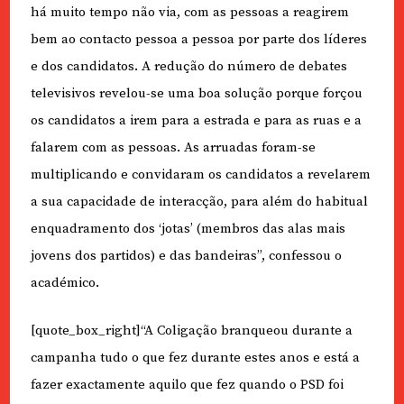
há muito tempo não via, com as pessoas a reagirem
bem ao contacto pessoa a pessoa por parte dos líderes
e dos candidatos. A redução do número de debates
televisivos revelou-se uma boa solução porque forçou
os candidatos a irem para a estrada e para as ruas e a
falarem com as pessoas. As arruadas foram-se
multiplicando e convidaram os candidatos a revelarem
a sua capacidade de interacção, para além do habitual
enquadramento dos ‘jotas’ (membros das alas mais
jovens dos partidos) e das bandeiras”, confessou o
académico.
[quote_box_right]“A Coligação branqueou durante a
campanha tudo o que fez durante estes anos e está a
fazer exactamente aquilo que fez quando o PSD foi