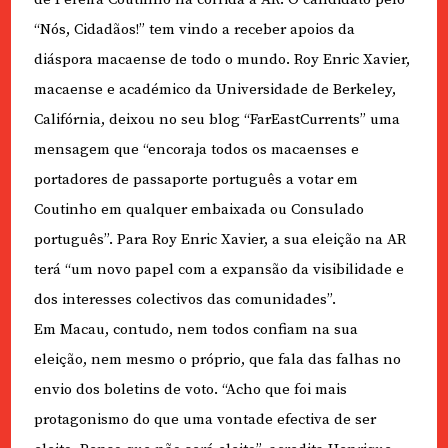
“Nós, Cidadãos!” tem vindo a receber apoios da
diáspora macaense de todo o mundo. Roy Enric Xavier,
macaense e académico da Universidade de Berkeley,
Califórnia, deixou no seu blog “FarEastCurrents” uma
mensagem que “encoraja todos os macaenses e
portadores de passaporte português a votar em
Coutinho em qualquer embaixada ou Consulado
português”. Para Roy Enric Xavier, a sua eleição na AR
terá “um novo papel com a expansão da visibilidade e
dos interesses colectivos das comunidades”.
Em Macau, contudo, nem todos confiam na sua
eleição, nem mesmo o próprio, que fala das falhas no
envio dos boletins de voto. “Acho que foi mais
protagonismo do que uma vontade efectiva de ser