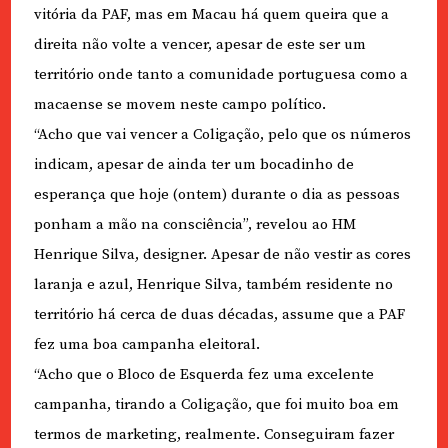
vitória da PAF, mas em Macau há quem queira que a
direita não volte a vencer, apesar de este ser um
território onde tanto a comunidade portuguesa como a
macaense se movem neste campo político.
“Acho que vai vencer a Coligação, pelo que os números
indicam, apesar de ainda ter um bocadinho de
esperança que hoje (ontem) durante o dia as pessoas
ponham a mão na consciência”, revelou ao HM
Henrique Silva, designer. Apesar de não vestir as cores
laranja e azul, Henrique Silva, também residente no
território há cerca de duas décadas, assume que a PAF
fez uma boa campanha eleitoral.
“Acho que o Bloco de Esquerda fez uma excelente
campanha, tirando a Coligação, que foi muito boa em
termos de marketing, realmente. Conseguiram fazer