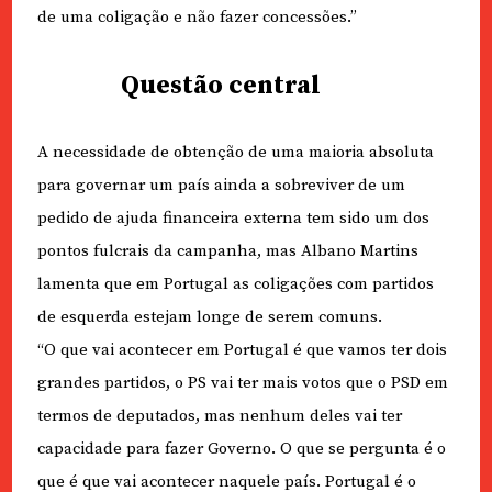
de uma coligação e não fazer concessões.”
Questão central
A necessidade de obtenção de uma maioria absoluta
para governar um país ainda a sobreviver de um
pedido de ajuda financeira externa tem sido um dos
pontos fulcrais da campanha, mas Albano Martins
lamenta que em Portugal as coligações com partidos
de esquerda estejam longe de serem comuns.
“O que vai acontecer em Portugal é que vamos ter dois
grandes partidos, o PS vai ter mais votos que o PSD em
termos de deputados, mas nenhum deles vai ter
capacidade para fazer Governo. O que se pergunta é o
que é que vai acontecer naquele país. Portugal é o