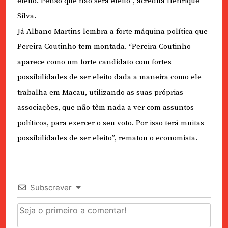
eleito. Penso que não será eleito”, acredita Henrique
Silva.
Já Albano Martins lembra a forte máquina política que
Pereira Coutinho tem montada. “Pereira Coutinho
aparece como um forte candidato com fortes
possibilidades de ser eleito dada a maneira como ele
trabalha em Macau, utilizando as suas próprias
associações, que não têm nada a ver com assuntos
políticos, para exercer o seu voto. Por isso terá muitas
possibilidades de ser eleito”, rematou o economista.
Subscrever