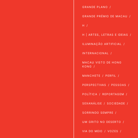
GRANDE PLANO
GRANDE PRÉMIO DE MACAU
H
H | ARTES, LETRAS E IDEIAS
ILUMINAÇÃO ARTIFICIAL
INTERNACIONAL
MACAU VISTO DE HONG
KONG
MANCHETE
PERFIL
PERSPECTIVAS
PESSOAS
POLÍTICA
REPORTAGEM
SEXANÁLISE
SOCIEDADE
SORRINDO SEMPRE
UM GRITO NO DESERTO
VIA DO MEIO
VOZES