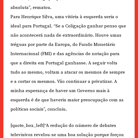
absoluta”, rematou.
Para Henrique Silva, uma vitória à esquerda seria o
ideal para Portugal. “Se a Coligação ganhar penso que
não acontecerá nada de extraordinário. Houve umas
tréguas por parte da Europa, do Fundo Monetário
Internacional (FMI) e das agências de notação para
que a direita em Portugal ganhasse. A seguir volta
tudo ao mesmo, voltam a atacar os mesmos de sempre
e a cortar os mesmos. Vão continuar a privatizar. A
minha esperança de haver um Governo mais à
esquerda é de que haveria maior preocupação com as
políticas sociais”, concluiu.
[quote_box_left]“A redução do número de debates
televisivos revelou-se uma boa solução porque forçou