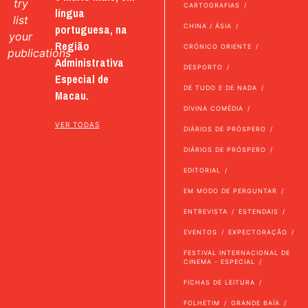
try
CARTOGRAFIAS
língua
list
portuguesa, na
CHINA / ÁSIA
your
Região
CRÓNICO ORIENTE
publications
Administrativa
DESPORTO
Especial de
DE TUDO E DE NADA
Macau.
DIVINA COMÉDIA
VER TODAS
DIÁRIOS DE PRÓSPERO
DIÁRIOS DE PRÓSPERO
EDITORIAL
EM MODO DE PERGUNTAR
ENTREVISTA
ESTENDAIS
EVENTOS
EXPECTORAÇÃO
FESTIVAL INTERNACIONAL DE
CINEMA - ESPECIAL
FICHAS DE LEITURA
FOLHETIM
GRANDE BAÍA