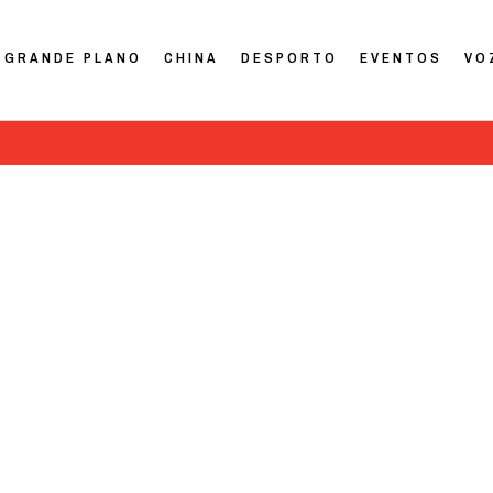
GRANDE PLANO
CHINA
DESPORTO
EVENTOS
VO