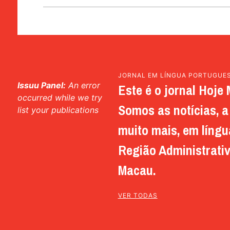
JORNAL EM LÍNGUA PORTUGUE
Issuu Panel:
An error
Este é o jornal Hoje 
occurred while we try
Somos as notícias, a 
list your publications
muito mais, em língu
Região Administrativ
Macau.
VER TODAS