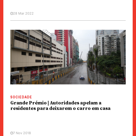
28 Mar 2022
SOCIEDADE
Grande Prémio | Autoridades apelam a
residentes para deixarem o carro em casa
7 Nov 2018