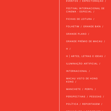
EVENTOS
EXPECTORAÇÃO
FESTIVAL INTERNACIONAL DE
CINEMA - ESPECIAL
FICHAS DE LEITURA
FOLHETIM
GRANDE BAÍA
GRANDE PLANO
GRANDE PRÉMIO DE MACAU
H
H | ARTES, LETRAS E IDEIAS
ILUMINAÇÃO ARTIFICIAL
INTERNACIONAL
MACAU VISTO DE HONG
KONG
MANCHETE
PERFIL
PERSPECTIVAS
PESSOAS
POLÍTICA
REPORTAGEM