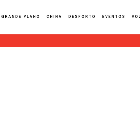
GRANDE PLANO
CHINA
DESPORTO
EVENTOS
VO