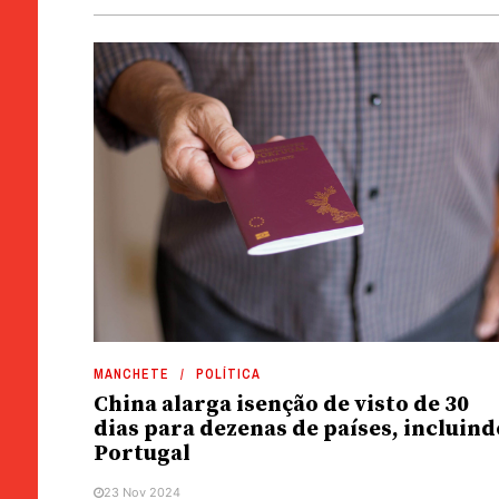
MANCHETE
POLÍTICA
China alarga isenção de visto de 30
dias para dezenas de países, incluind
Portugal
23 Nov 2024