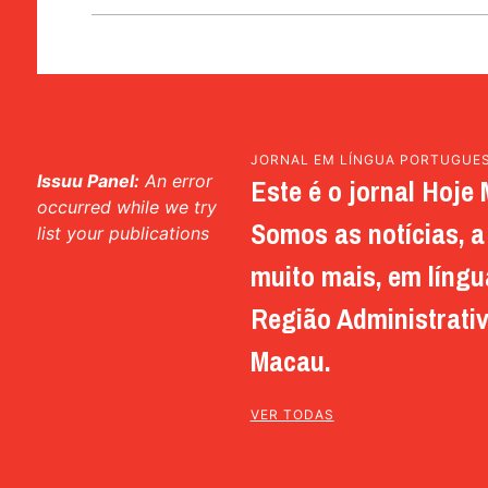
JORNAL EM LÍNGUA PORTUGUE
Issuu Panel:
An error
Este é o jornal Hoje 
occurred while we try
Somos as notícias, a 
list your publications
muito mais, em língu
Região Administrativ
Macau.
VER TODAS