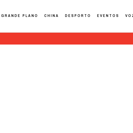
GRANDE PLANO
CHINA
DESPORTO
EVENTOS
VO