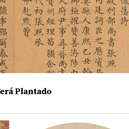
Terá Plantado