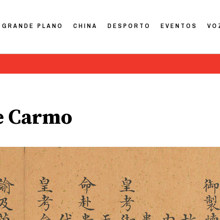
GRANDE PLANO
CHINA
DESPORTO
EVENTOS
VO
e Carmo