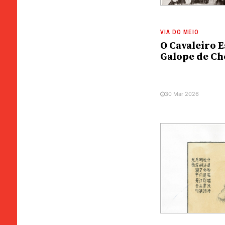
VIA DO MEIO
O Cavaleiro 
Galope de Ch
30 Mar 2026