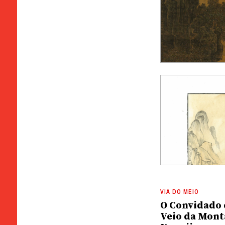
VIA DO MEIO
O Convidado 
Veio da Mont