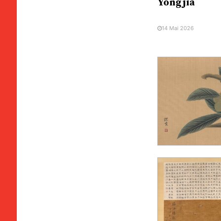
Yongjia
14 Mai 2026