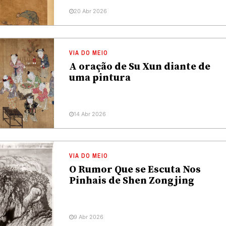
20 Abr 2026
VIA DO MEIO
A oração de Su Xun diante de
uma pintura
14 Abr 2026
VIA DO MEIO
O Rumor Que se Escuta Nos
Pinhais de Shen Zongjing
9 Abr 2026