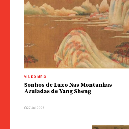
VIA DO MEIO
Sonhos de Luxo Nas Montanhas
Azuladas de Yang Sheng
27 Jul 2026