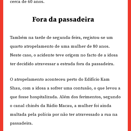
cerca de 60 anos.
Fora da passadeira
Também na tarde de segunda-feira, registou-se um
quarto atropelamento de uma mulher de 80 anos.
Neste caso, o acidente teve origem no facto de a idosa
ter decidido atravessar a estrada fora da passadeira.
O atropelamento aconteceu perto do Edifício Kam
Shau, com a idosa a sofrer uma contusão, o que levou a
que fosse hospitalizada. Além dos ferimentos, segundo
o canal chinês da Rádio Macau, a mulher foi ainda
multada pela polícia por não ter atravessado a rua na
passadeira.