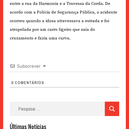
entre a rua da Harmonia e a Travessa da Corda. De
acordo com a Polícia de Segurança Pública, o acidente
ocorreu quando a idosa atravessava a estrada e foi
atropelada por um carro ligeiro que saía do
cruzamento e fazia uma curva.
Subscrever
0
COMENTÁRIOS
Pesquisar
por:
Últimas Notícias