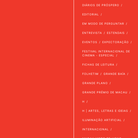
DIÁRIOS DE PRÓSPERO
EDITORIAL
EM MODO DE PERGUNTAR
ENTREVISTA
ESTENDAIS
EVENTOS
EXPECTORAÇÃO
FESTIVAL INTERNACIONAL DE
CINEMA - ESPECIAL
FICHAS DE LEITURA
FOLHETIM
GRANDE BAÍA
GRANDE PLANO
GRANDE PRÉMIO DE MACAU
H
H | ARTES, LETRAS E IDEIAS
ILUMINAÇÃO ARTIFICIAL
INTERNACIONAL