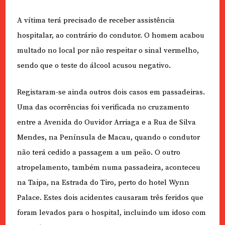
A vítima terá precisado de receber assistência
hospitalar, ao contrário do condutor. O homem acabou
multado no local por não respeitar o sinal vermelho,
sendo que o teste do álcool acusou negativo.
Registaram-se ainda outros dois casos em passadeiras.
Uma das ocorrências foi verificada no cruzamento
entre a Avenida do Ouvidor Arriaga e a Rua de Silva
Mendes, na Península de Macau, quando o condutor
não terá cedido a passagem a um peão. O outro
atropelamento, também numa passadeira, aconteceu
na Taipa, na Estrada do Tiro, perto do hotel Wynn
Palace. Estes dois acidentes causaram três feridos que
foram levados para o hospital, incluindo um idoso com