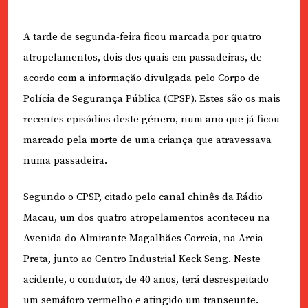
A tarde de segunda-feira ficou marcada por quatro
atropelamentos, dois dos quais em passadeiras, de
acordo com a informação divulgada pelo Corpo de
Polícia de Segurança Pública (CPSP). Estes são os mais
recentes episódios deste género, num ano que já ficou
marcado pela morte de uma criança que atravessava
numa passadeira.
Segundo o CPSP, citado pelo canal chinês da Rádio
Macau, um dos quatro atropelamentos aconteceu na
Avenida do Almirante Magalhães Correia, na Areia
Preta, junto ao Centro Industrial Keck Seng. Neste
acidente, o condutor, de 40 anos, terá desrespeitado
um semáforo vermelho e atingido um transeunte.