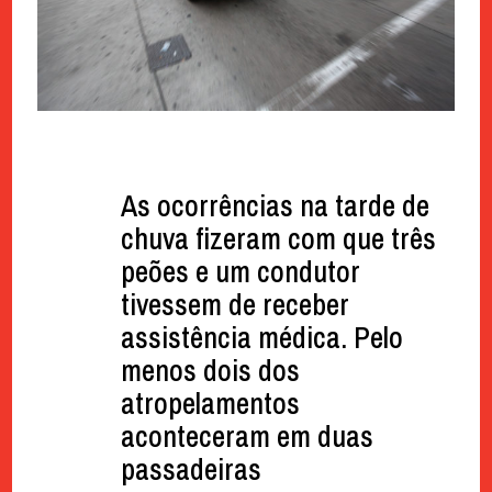
As ocorrências na tarde de
chuva fizeram com que três
peões e um condutor
tivessem de receber
assistência médica. Pelo
menos dois dos
atropelamentos
aconteceram em duas
passadeiras