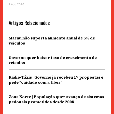
7 Ago 2026
Artigos Relacionados
Macau não suporta aumento anual de 5% de
veículos
Governo quer baixar taxa de crescimento de
veículos
Rádio-Táxis | Governo já recebeu 19 propostas e
pede “cuidado com a Uber”
Zona Norte | População quer avanço de sistemas
pedonais prometidos desde 2008