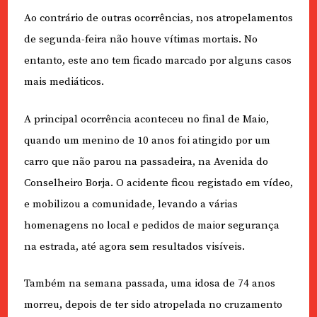
Ao contrário de outras ocorrências, nos atropelamentos
de segunda-feira não houve vítimas mortais. No
entanto, este ano tem ficado marcado por alguns casos
mais mediáticos.
A principal ocorrência aconteceu no final de Maio,
quando um menino de 10 anos foi atingido por um
carro que não parou na passadeira, na Avenida do
Conselheiro Borja. O acidente ficou registado em vídeo,
e mobilizou a comunidade, levando a várias
homenagens no local e pedidos de maior segurança
na estrada, até agora sem resultados visíveis.
Também na semana passada, uma idosa de 74 anos
morreu, depois de ter sido atropelada no cruzamento