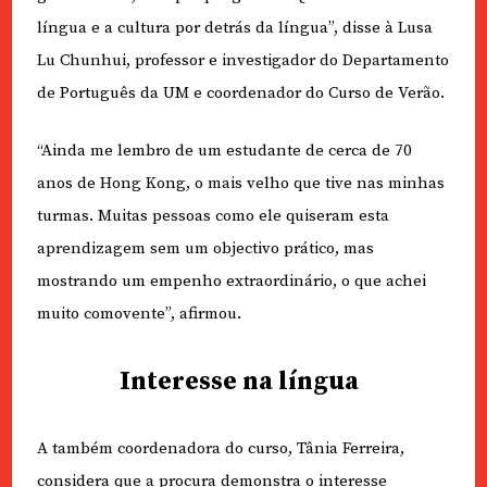
língua e a cultura por detrás da língua”, disse à Lusa
Lu Chunhui, professor e investigador do Departamento
de Português da UM e coordenador do Curso de Verão.
“Ainda me lembro de um estudante de cerca de 70
anos de Hong Kong, o mais velho que tive nas minhas
turmas. Muitas pessoas como ele quiseram esta
aprendizagem sem um objectivo prático, mas
mostrando um empenho extraordinário, o que achei
muito comovente”, afirmou.
Interesse na língua
A também coordenadora do curso, Tânia Ferreira,
considera que a procura demonstra o interesse