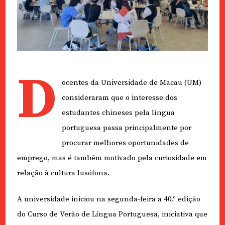
D
ocentes da Universidade de Macau (UM)
consideraram que o interesse dos
estudantes chineses pela língua
portuguesa passa principalmente por
procurar melhores oportunidades de
emprego, mas é também motivado pela curiosidade em
relação à cultura lusófona.
A universidade iniciou na segunda-feira a 40.ª edição
do Curso de Verão de Língua Portuguesa, iniciativa que