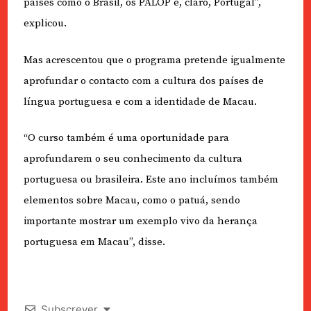
países como o Brasil, os PALOP e, claro, Portugal”,
explicou.
Mas acrescentou que o programa pretende igualmente
aprofundar o contacto com a cultura dos países de
língua portuguesa e com a identidade de Macau.
“O curso também é uma oportunidade para
aprofundarem o seu conhecimento da cultura
portuguesa ou brasileira. Este ano incluímos também
elementos sobre Macau, como o patuá, sendo
importante mostrar um exemplo vivo da herança
portuguesa em Macau”, disse.
Subscrever