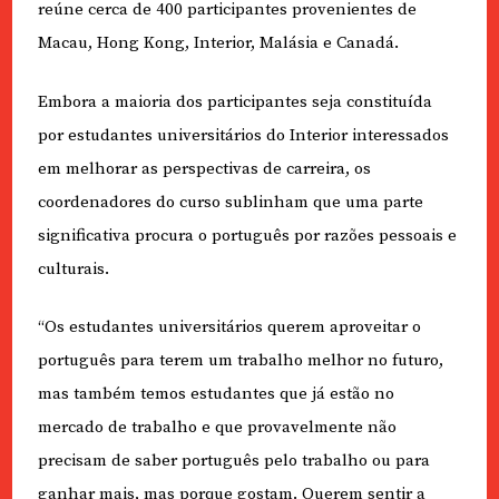
reúne cerca de 400 participantes provenientes de
Macau, Hong Kong, Interior, Malásia e Canadá.
Embora a maioria dos participantes seja constituída
por estudantes universitários do Interior interessados
em melhorar as perspectivas de carreira, os
coordenadores do curso sublinham que uma parte
significativa procura o português por razões pessoais e
culturais.
“Os estudantes universitários querem aproveitar o
português para terem um trabalho melhor no futuro,
mas também temos estudantes que já estão no
mercado de trabalho e que provavelmente não
precisam de saber português pelo trabalho ou para
ganhar mais, mas porque gostam. Querem sentir a