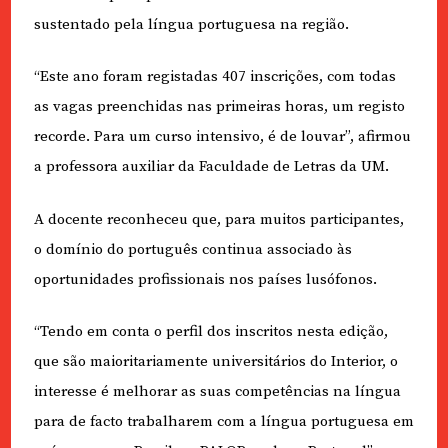
sustentado pela língua portuguesa na região.
“Este ano foram registadas 407 inscrições, com todas
as vagas preenchidas nas primeiras horas, um registo
recorde. Para um curso intensivo, é de louvar”, afirmou
a professora auxiliar da Faculdade de Letras da UM.
A docente reconheceu que, para muitos participantes,
o domínio do português continua associado às
oportunidades profissionais nos países lusófonos.
“Tendo em conta o perfil dos inscritos nesta edição,
que são maioritariamente universitários do Interior, o
interesse é melhorar as suas competências na língua
para de facto trabalharem com a língua portuguesa em